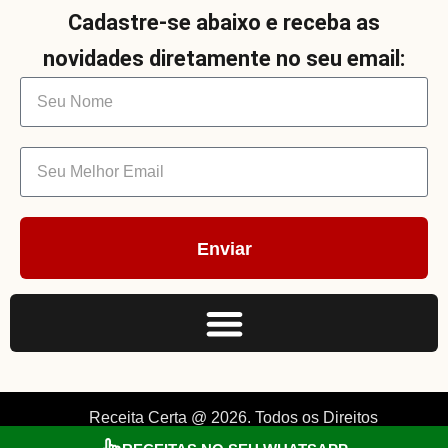
Cadastre-se abaixo e receba as
novidades diretamente no seu email:
Enviar
Receita Certa @ 2026. Todos os Direitos