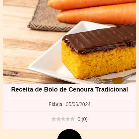
Receita de Bolo de Cenoura Tradicional
Flávia
05/06/2024
0
(
0
)