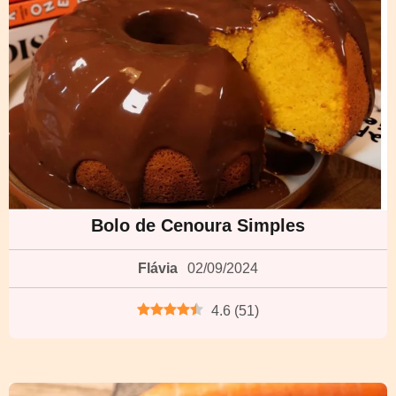
Bolo de Cenoura Simples
Flávia
02/09/2024
4.6
(
51
)