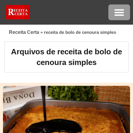
Receita Certa
»
receita de bolo de cenoura simples
Arquivos de receita de bolo de
cenoura simples