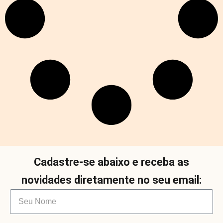
Cadastre-se abaixo e receba as
novidades diretamente no seu email: