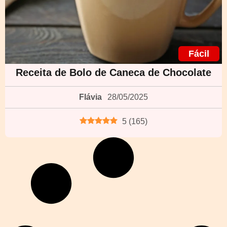
Fácil
Receita de Bolo de Caneca de Chocolate
Flávia
28/05/2025
5
(
165
)