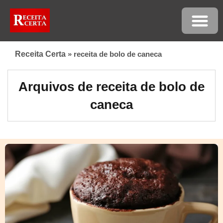
Receita Certa
»
receita de bolo de caneca
Arquivos de receita de bolo de
caneca