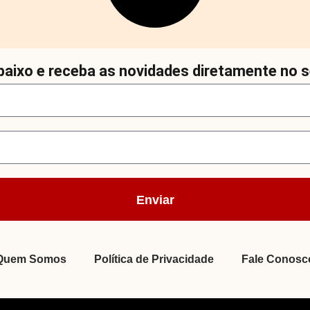
aixo e receba as novidades diretamente no s
Enviar
Quem Somos
Política de Privacidade
Fale Conosc