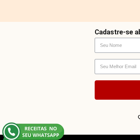
Cadastre-se ab