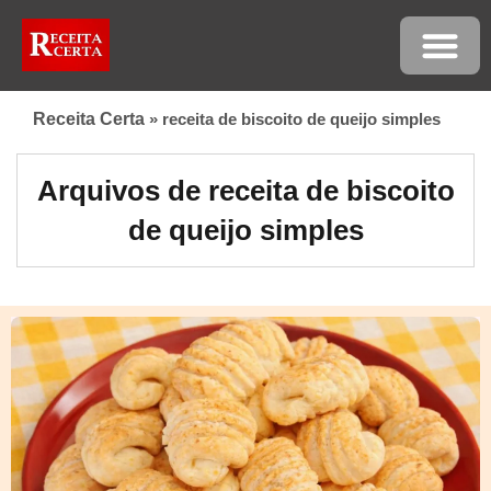
Receita Certa
»
receita de biscoito de queijo simples
Arquivos de receita de biscoito
de queijo simples