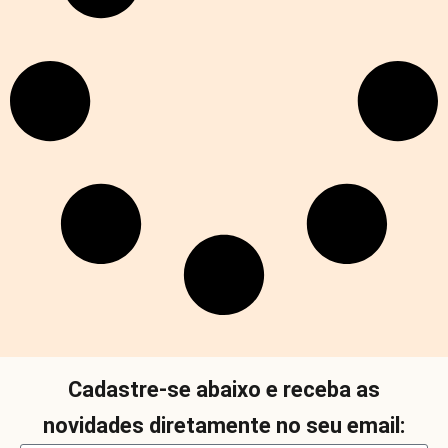
Cadastre-se abaixo e receba as
novidades diretamente no seu email: