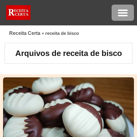
Receita Certa
»
receita de bisco
Arquivos de receita de bisco