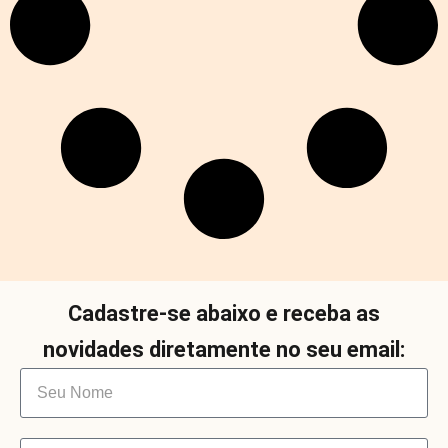
Cadastre-se abaixo e receba as
novidades diretamente no seu email: