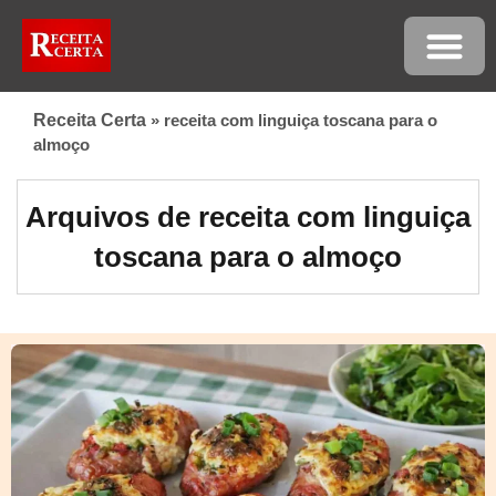
Receita Certa
»
receita com linguiça toscana para o
almoço
Arquivos de receita com linguiça
toscana para o almoço