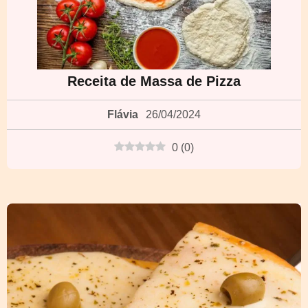
Receita de Massa de Pizza
Flávia
26/04/2024
0
(
0
)