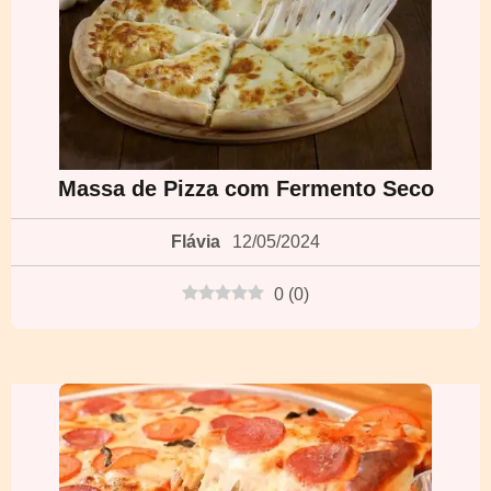
Massa de Pizza com Fermento Seco
Flávia
12/05/2024
0
(
0
)