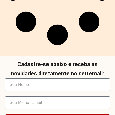
Cadastre-se abaixo e receba as
novidades diretamente no seu email: