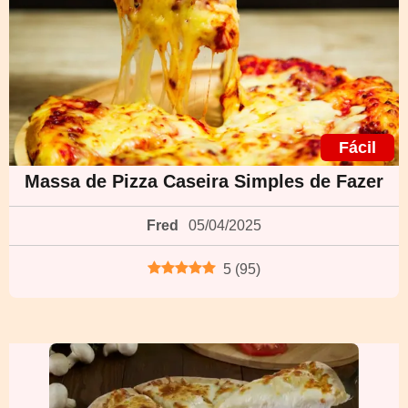
Fácil
Massa de Pizza Caseira Simples de Fazer
Fred
05/04/2025
5
(
95
)