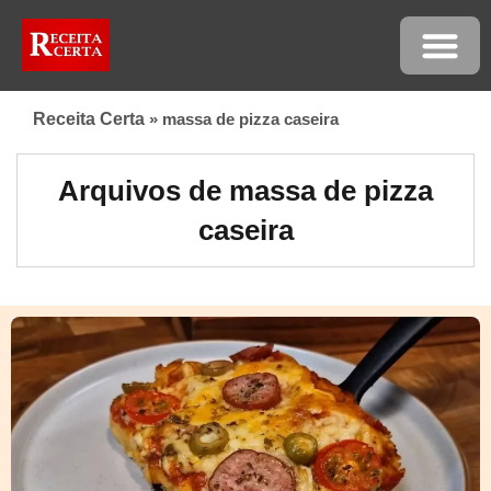
Receita Certa
»
massa de pizza caseira
Arquivos de massa de pizza
caseira