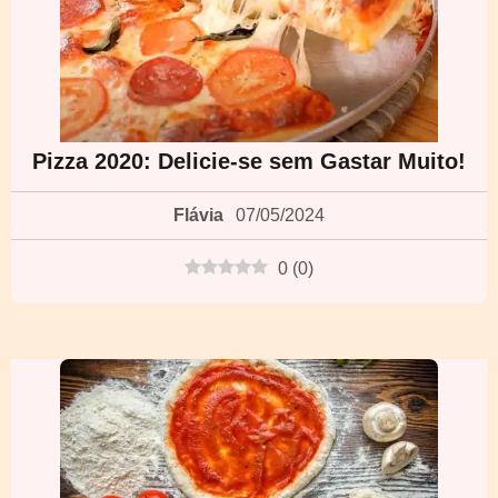
Pizza 2020: Delicie-se sem Gastar Muito!
Flávia
07/05/2024
0
(
0
)