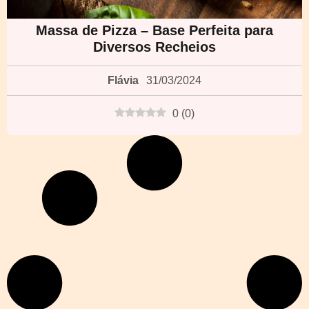
Massa de Pizza – Base Perfeita para
Diversos Recheios
Flávia
31/03/2024
0
(
0
)