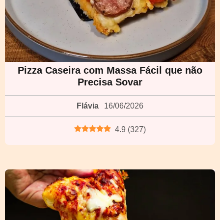
Pizza Caseira com Massa Fácil que não
Precisa Sovar
Flávia
16/06/2026
4.9
(
327
)