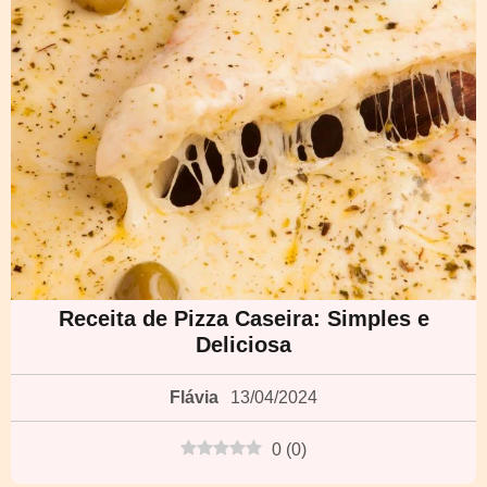
Receita de Pizza Caseira: Simples e
Deliciosa
Flávia
13/04/2024
0
(
0
)