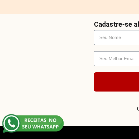
Cadastre-se ab