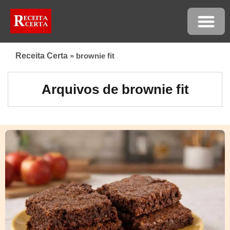
Receita Certa
»
brownie fit
Arquivos de brownie fit