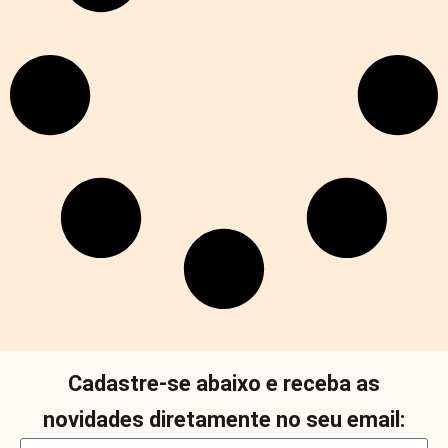
Cadastre-se abaixo e receba as
novidades diretamente no seu email: