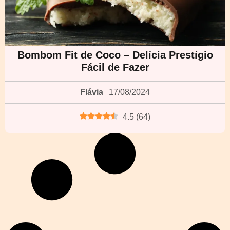
Bombom Fit de Coco – Delícia Prestígio
Fácil de Fazer
Flávia
17/08/2024
4.5
(
64
)