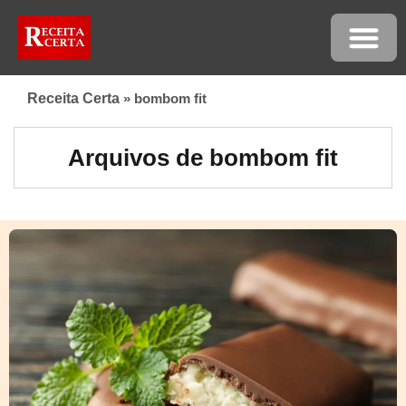
Receita Certa
»
bombom fit
Arquivos de bombom fit