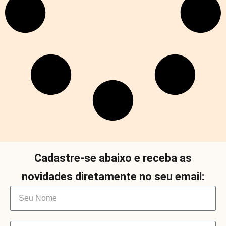
Cadastre-se abaixo e receba as
novidades diretamente no seu email: