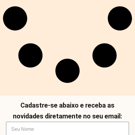
Cadastre-se abaixo e receba as
novidades diretamente no seu email: