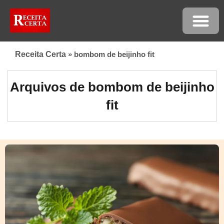
Receita Certa
»
bombom de beijinho fit
Arquivos de bombom de beijinho
fit