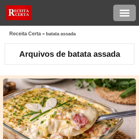
Receita Certa
»
batata assada
Arquivos de batata assada