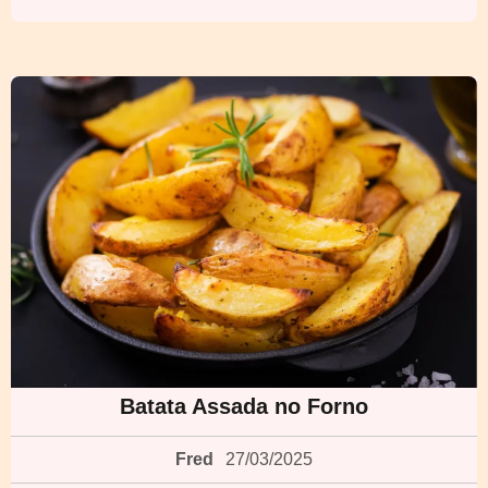
Batata Assada no Forno
Fred
27/03/2025