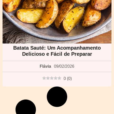
Batata Sauté: Um Acompanhamento
Delicioso e Fácil de Preparar
Flávia
09/02/2026
0
(
0
)