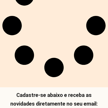
Cadastre-se abaixo e receba as
novidades diretamente no seu email: