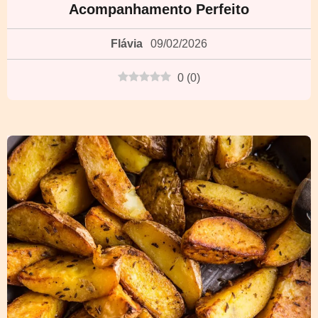
Acompanhamento Perfeito
Flávia
09/02/2026
0
(
0
)