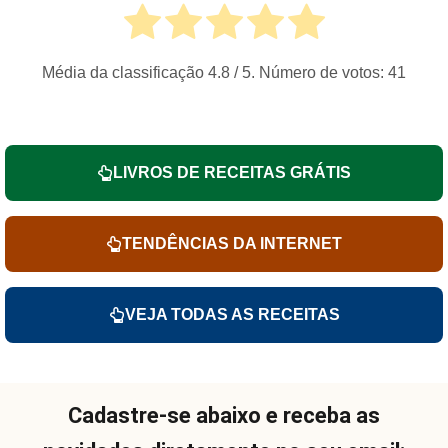
Média da classificação
4.8
/ 5. Número de votos:
41
LIVROS DE RECEITAS GRÁTIS
TENDÊNCIAS DA INTERNET
VEJA TODAS AS RECEITAS
Cadastre-se abaixo e receba as