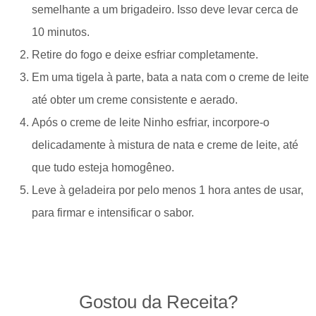
semelhante a um brigadeiro. Isso deve levar cerca de
10 minutos.
Retire do fogo e deixe esfriar completamente.
Em uma tigela à parte, bata a nata com o creme de leite
até obter um creme consistente e aerado.
Após o creme de leite Ninho esfriar, incorpore-o
delicadamente à mistura de nata e creme de leite, até
que tudo esteja homogêneo.
Leve à geladeira por pelo menos 1 hora antes de usar,
para firmar e intensificar o sabor.
Gostou da Receita?