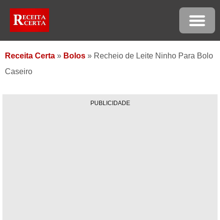
Receita Certa
»
Bolos
»
Recheio de Leite Ninho Para Bolo
Caseiro
PUBLICIDADE