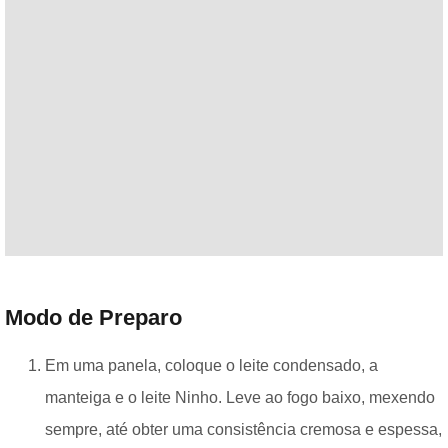
Modo de Preparo
Em uma panela, coloque o leite condensado, a
manteiga e o leite Ninho. Leve ao fogo baixo, mexendo
sempre, até obter uma consistência cremosa e espessa,