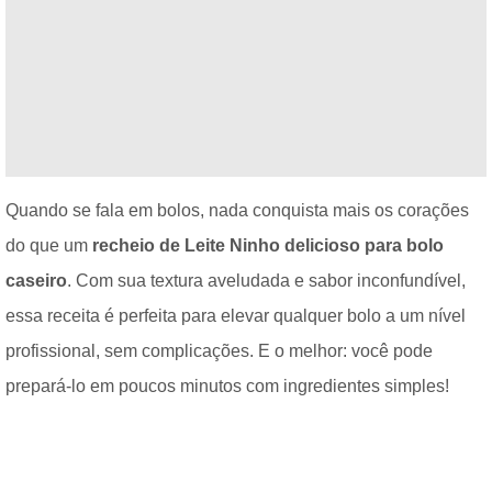
Quando se fala em bolos, nada conquista mais os corações
do que um
recheio de Leite Ninho delicioso para bolo
caseiro
. Com sua textura aveludada e sabor inconfundível,
essa receita é perfeita para elevar qualquer bolo a um nível
profissional, sem complicações. E o melhor: você pode
prepará-lo em poucos minutos com ingredientes simples!