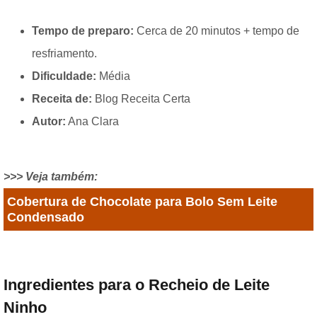
Tempo de preparo:
Cerca de 20 minutos + tempo de
resfriamento.
Dificuldade:
Média
Receita de:
Blog Receita Certa
Autor:
Ana Clara
>>> Veja também:
Cobertura de Chocolate para Bolo Sem Leite
Condensado
Ingredientes para o Recheio de Leite
Ninho