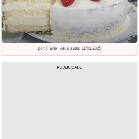
por:
Flávia
Atualizada: 11/01/2025
PUBLICIDADE