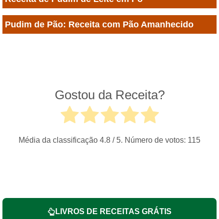
Pudim de Pão: Receita com Pão Amanhecido
Gostou da Receita?
Média da classificação
4.8
/ 5. Número de votos:
115
LIVROS DE RECEITAS GRÁTIS