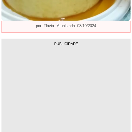
por:
Flávia
Atualizada: 08/10/2024
PUBLICIDADE