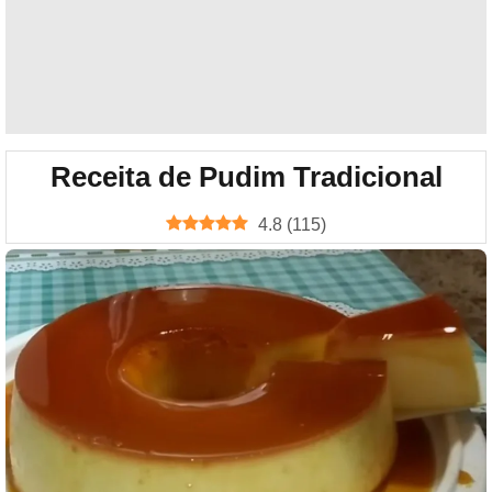
Receita de Pudim Tradicional
4.8
(
115
)