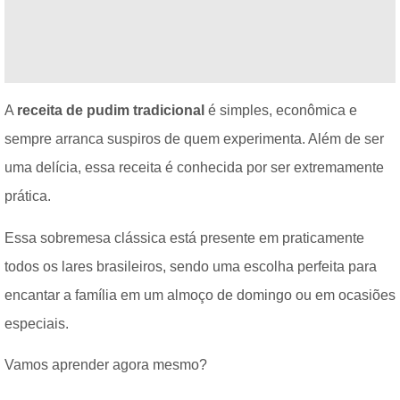
A
receita de pudim tradicional
é simples, econômica e
sempre arranca suspiros de quem experimenta. Além de ser
uma delícia, essa receita é conhecida por ser extremamente
prática.
Essa sobremesa clássica está presente em praticamente
todos os lares brasileiros, sendo uma escolha perfeita para
encantar a família em um almoço de domingo ou em ocasiões
especiais.
Vamos aprender agora mesmo?