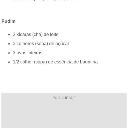
Pudim
2 xícaras (chá) de leite
3 colheres (sopa) de açúcar
3 ovos inteiros
1/2 colher (sopa) de essência de baunilha
PUBLICIDADE