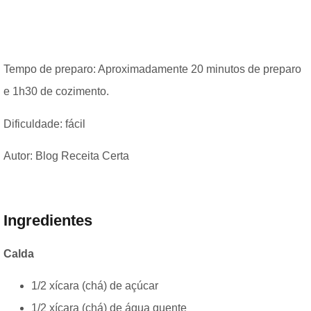
Tempo de preparo: Aproximadamente 20 minutos de preparo
e 1h30 de cozimento.
Dificuldade: fácil
Autor: Blog Receita Certa
Ingredientes
Calda
1/2 xícara (chá) de açúcar
1/2 xícara (chá) de água quente