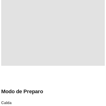
Modo de Preparo
Calda