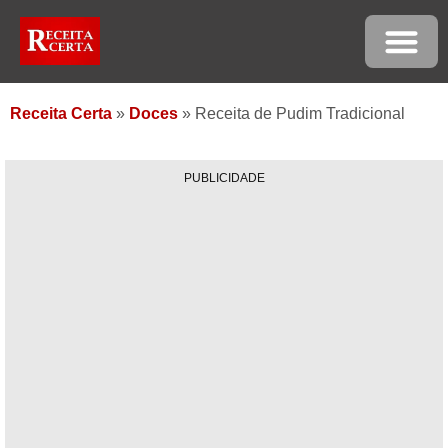
Receita Certa
»
Doces
»
Receita de Pudim Tradicional
PUBLICIDADE