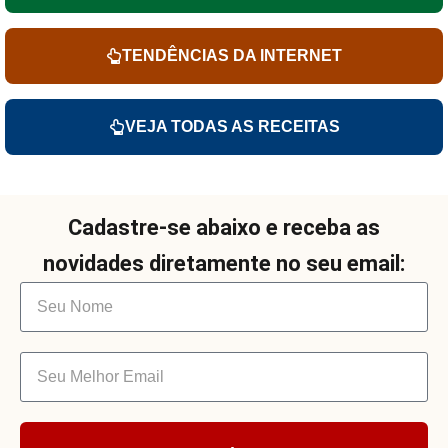
TENDÊNCIAS DA INTERNET
VEJA TODAS AS RECEITAS
Cadastre-se abaixo e receba as
novidades diretamente no seu email: