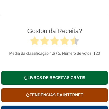
Gostou da Receita?
Média da classificação
4.6
/ 5. Número de votos:
120
LIVROS DE RECEITAS GRÁTIS
TENDÊNCIAS DA INTERNET