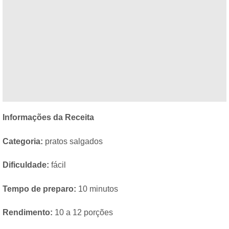
Informações da Receita
Categoria:
pratos salgados
Dificuldade:
fácil
Tempo de preparo:
10 minutos
Rendimento:
10 a 12 porções