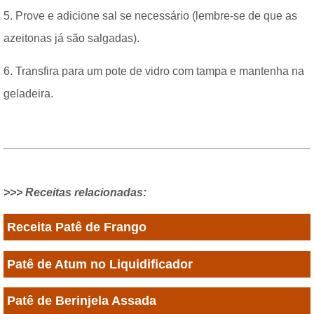
5. Prove e adicione sal se necessário (lembre-se de que as
azeitonas já são salgadas).
6. Transfira para um pote de vidro com tampa e mantenha na
geladeira.
>>> Receitas relacionadas:
Receita Patê de Frango
Patê de Atum no Liquidificador
Patê de Berinjela Assada