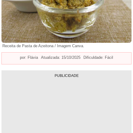
Receita de Pasta de Azeitona / Imagem Canva.
por:
Flávia
Atualizada: 15/10/2025
Dificuldade: Fácil
PUBLICIDADE