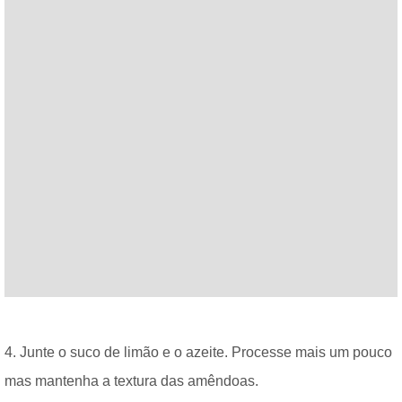
4. Junte o suco de limão e o azeite. Processe mais um pouco
mas mantenha a textura das amêndoas.