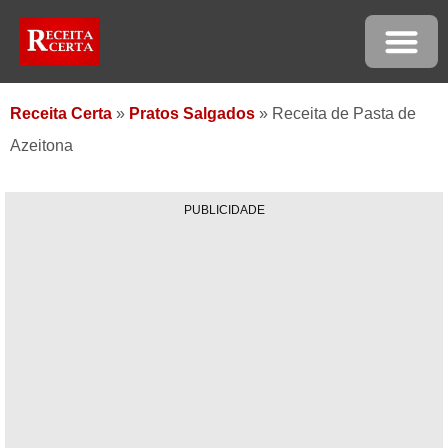
Receita Certa
»
Pratos Salgados
»
Receita de Pasta de
Azeitona
PUBLICIDADE