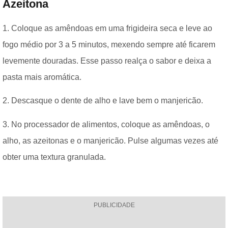
Azeitona
1. Coloque as amêndoas em uma frigideira seca e leve ao
fogo médio por 3 a 5 minutos, mexendo sempre até ficarem
levemente douradas. Esse passo realça o sabor e deixa a
pasta mais aromática.
2. Descasque o dente de alho e lave bem o manjericão.
3. No processador de alimentos, coloque as amêndoas, o
alho, as azeitonas e o manjericão. Pulse algumas vezes até
obter uma textura granulada.
PUBLICIDADE