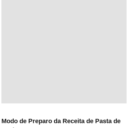
Modo de Preparo da Receita de Pasta de