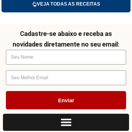
VEJA TODAS AS RECEITAS
Cadastre-se abaixo e receba as
novidades diretamente no seu email:
Enviar