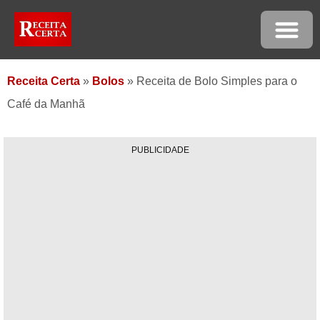
Receita Certa
»
Bolos
»
Receita de Bolo Simples para o
Café da Manhã
PUBLICIDADE