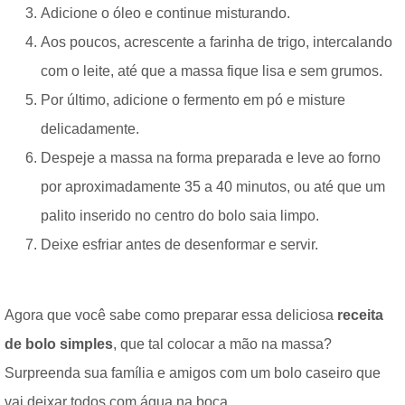
Adicione o óleo e continue misturando.
Aos poucos, acrescente a farinha de trigo, intercalando
com o leite, até que a massa fique lisa e sem grumos.
Por último, adicione o fermento em pó e misture
delicadamente.
Despeje a massa na forma preparada e leve ao forno
por aproximadamente 35 a 40 minutos, ou até que um
palito inserido no centro do bolo saia limpo.
Deixe esfriar antes de desenformar e servir.
Agora que você sabe como preparar essa deliciosa
receita
de bolo simples
, que tal colocar a mão na massa?
Surpreenda sua família e amigos com um bolo caseiro que
vai deixar todos com água na boca.