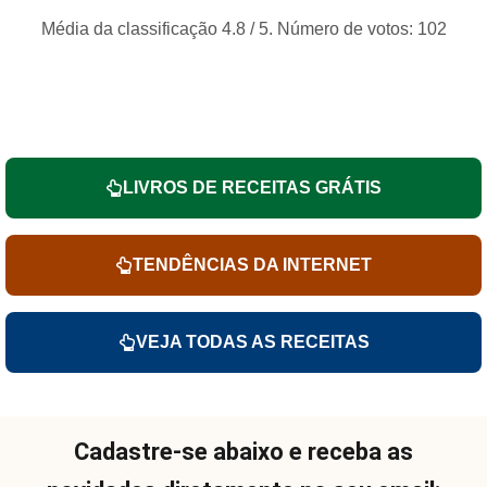
Média da classificação
4.8
/ 5. Número de votos:
102
LIVROS DE RECEITAS GRÁTIS
TENDÊNCIAS DA INTERNET
VEJA TODAS AS RECEITAS
Cadastre-se abaixo e receba as