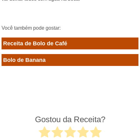
Você também pode gostar:
Receita de Bolo de Café
Bolo de Banana
Gostou da Receita?