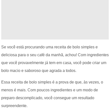
Se você está procurando uma receita de bolo simples e
deliciosa para o seu café da manhã, achou! Com ingredientes
que você provavelmente já tem em casa, você pode criar um
bolo macio e saboroso que agrada a todos.
Essa receita de bolo simples é a prova de que, às vezes, o
menos é mais. Com poucos ingredientes e um modo de
preparo descomplicado, você consegue um resultado
surpreendente.