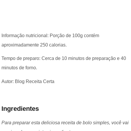
Informação nutricional: Porção de 100g contém
aproximadamente 250 calorias.
Tempo de preparo: Cerca de 10 minutos de preparação e 40
minutos de forno.
Autor: Blog Receita Certa
Ingredientes
Para preparar esta deliciosa receita de bolo simples, você vai