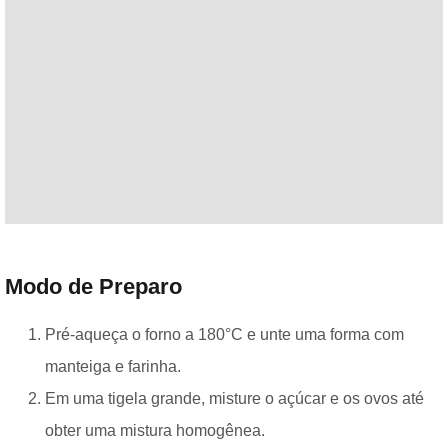
Modo de Preparo
Pré-aqueça o forno a 180°C e unte uma forma com
manteiga e farinha.
Em uma tigela grande, misture o açúcar e os ovos até
obter uma mistura homogênea.