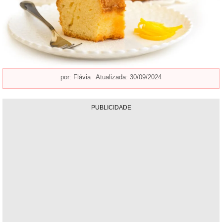
por:
Flávia
Atualizada: 30/09/2024
PUBLICIDADE