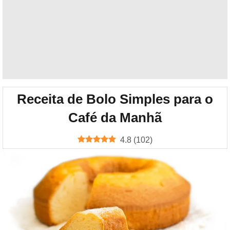
Receita de Bolo Simples para o
Café da Manhã
4.8
(
102
)