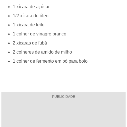
1 xícara de açúcar
1/2 xícara de óleo
1 xícara de leite
1 colher de vinagre branco
2 xícaras de fubá
2 colheres de amido de milho
1 colher de fermento em pó para bolo
PUBLICIDADE