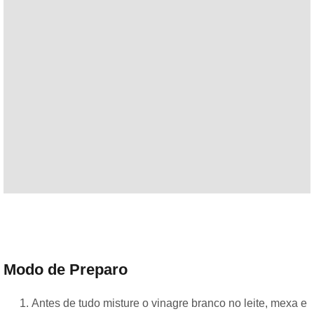
Modo de Preparo
Antes de tudo misture o vinagre branco no leite, mexa e