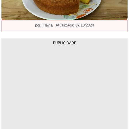
por:
Flávia
Atualizada: 07/10/2024
PUBLICIDADE