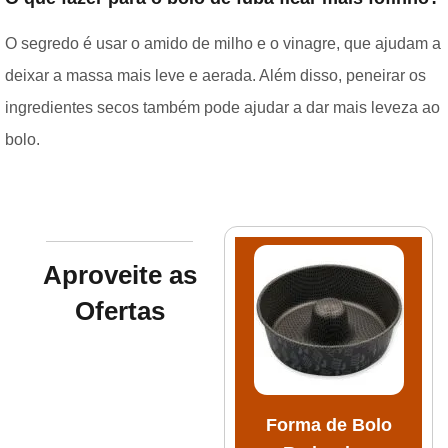
O segredo é usar o amido de milho e o vinagre, que ajudam a
deixar a massa mais leve e aerada. Além disso, peneirar os
ingredientes secos também pode ajudar a dar mais leveza ao
bolo.
Aproveite as
Ofertas
Forma de Bolo