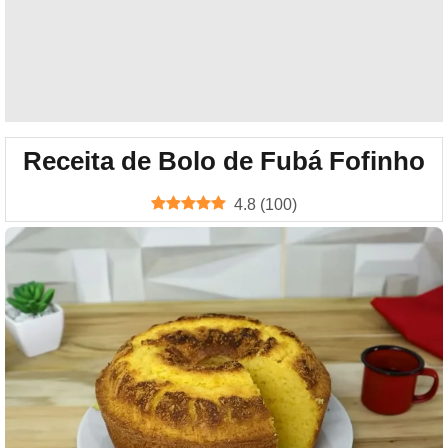
Receita de Bolo de Fubá Fofinho
4.8
(
100
)