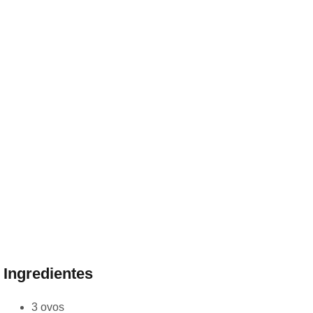
Ingredientes
3 ovos