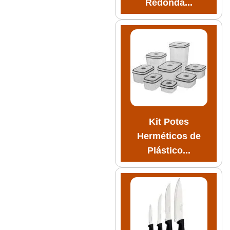
Redonda...
Kit Potes
Herméticos de
Plástico...