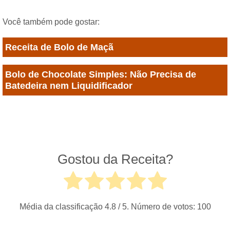
Você também pode gostar:
Receita de Bolo de Maçã
Bolo de Chocolate Simples: Não Precisa de
Batedeira nem Liquidificador
Gostou da Receita?
Média da classificação
4.8
/ 5. Número de votos:
100