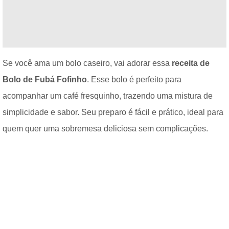
Se você ama um bolo caseiro, vai adorar essa
receita de
Bolo de Fubá Fofinho
. Esse bolo é perfeito para
acompanhar um café fresquinho, trazendo uma mistura de
simplicidade e sabor. Seu preparo é fácil e prático, ideal para
quem quer uma sobremesa deliciosa sem complicações.