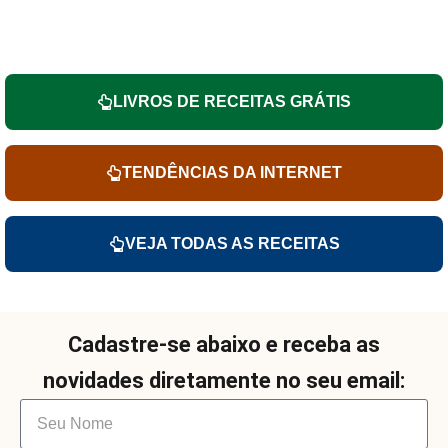
LIVROS DE RECEITAS GRÁTIS
TENDÊNCIAS DA INTERNET
VEJA TODAS AS RECEITAS
Cadastre-se abaixo e receba as
novidades diretamente no seu email: