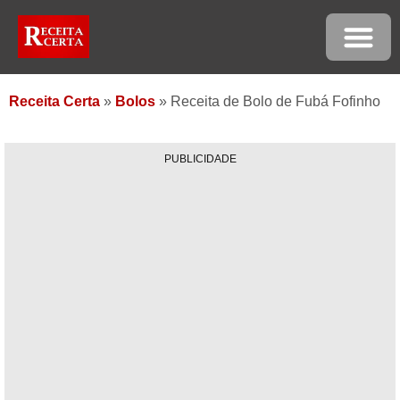
Receita Certa
»
Bolos
»
Receita de Bolo de Fubá Fofinho
PUBLICIDADE