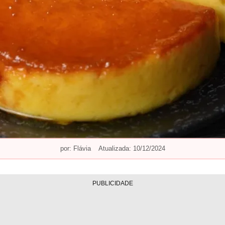
por:
Flávia
Atualizada: 10/12/2024
PUBLICIDADE