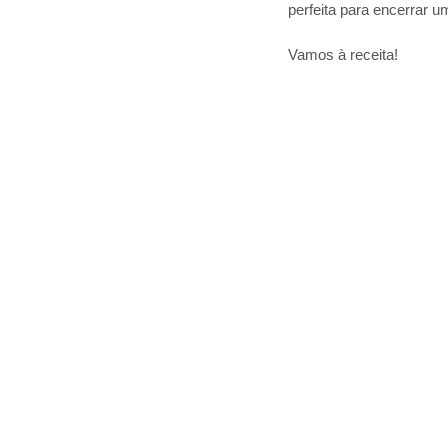
perfeita para encerrar 
Vamos à receita!