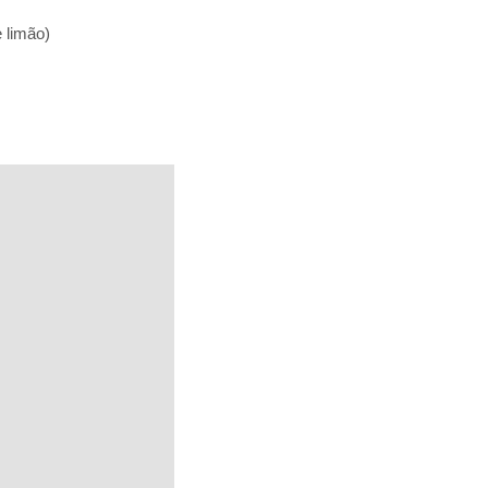
e limão)