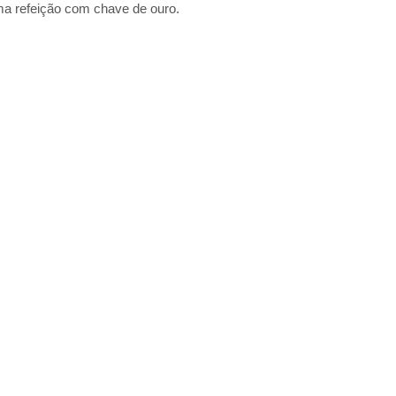
uma refeição com chave de ouro.