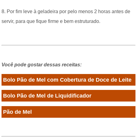
8. Por fim leve à geladeira por pelo menos 2 horas antes de
servir, para que fique firme e bem estruturado.
Você pode gostar dessas receitas:
Bolo Pão de Mel com Cobertura de Doce de Leite
Bolo Pão de Mel de Liquidificador
Pão de Mel