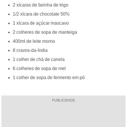
2 xícaras de farinha de trigo
1/2 xícara de chocolate 50%
1 xícara de açúcar mascavo
2 colheres de sopa de manteiga
400ml de leite morno
8 cravos-da-índia
1 colher de chá de canela
6 colheres de sopa de mel
1 colher de sopa de fermento em pó
PUBLICIDADE