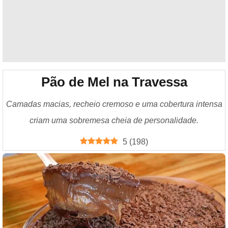
Pão de Mel na Travessa
Camadas macias, recheio cremoso e uma cobertura intensa
criam uma sobremesa cheia de personalidade.
5
(
198
)