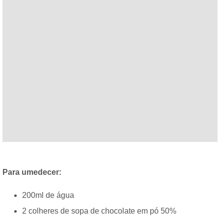
Para umedecer:
200ml de água
2 colheres de sopa de chocolate em pó 50%