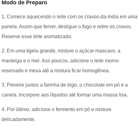
Modo de Preparo
1. Comece aquecendo o leite com os cravos-da-índia em uma
panela. Assim que ferver, desligue o fogo e retire os cravos.
Reserve esse leite aromatizado.
2. Em uma tigela grande, misture o açúcar mascavo, a
manteiga e o mel. Aos poucos, adicione o leite morno
reservado e mexa até a mistura ficar homogênea.
3. Peneire juntos a farinha de trigo, o chocolate em pó e a
canela. Incorpore aos líquidos até formar uma massa lisa.
4. Por último, adicione o fermento em pó e misture
delicadamente.