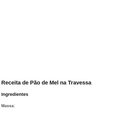
Receita de Pão de Mel na Travessa
Ingredientes
Massa: