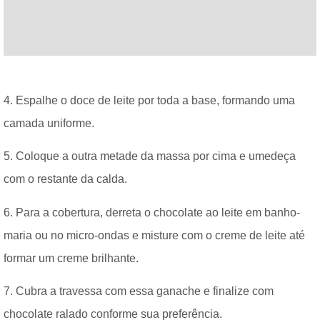
4. Espalhe o doce de leite por toda a base, formando uma
camada uniforme.
5. Coloque a outra metade da massa por cima e umedeça
com o restante da calda.
6. Para a cobertura, derreta o chocolate ao leite em banho-
maria ou no micro-ondas e misture com o creme de leite até
formar um creme brilhante.
7. Cubra a travessa com essa ganache e finalize com
chocolate ralado conforme sua preferência.