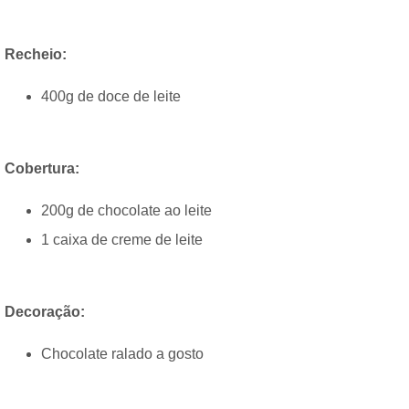
Recheio:
400g de doce de leite
Cobertura:
200g de chocolate ao leite
1 caixa de creme de leite
Decoração:
Chocolate ralado a gosto