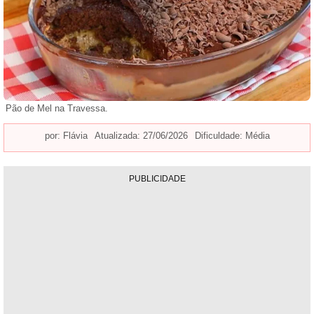
Pão de Mel na Travessa.
por:
Flávia
Atualizada: 27/06/2026
Dificuldade: Média
PUBLICIDADE