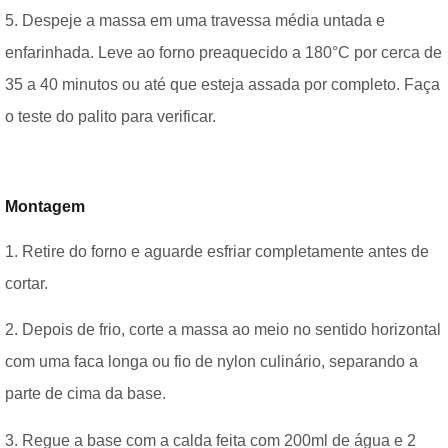
5. Despeje a massa em uma travessa média untada e
enfarinhada. Leve ao forno preaquecido a 180°C por cerca de
35 a 40 minutos ou até que esteja assada por completo. Faça
o teste do palito para verificar.
Montagem
1. Retire do forno e aguarde esfriar completamente antes de
cortar.
2. Depois de frio, corte a massa ao meio no sentido horizontal
com uma faca longa ou fio de nylon culinário, separando a
parte de cima da base.
3. Regue a base com a calda feita com 200ml de água e 2