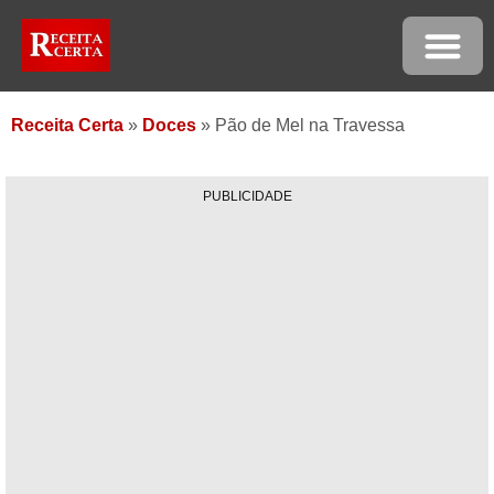
Receita Certa
»
Doces
»
Pão de Mel na Travessa
PUBLICIDADE