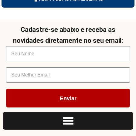
Cadastre-se abaixo e receba as
novidades diretamente no seu email:
Enviar