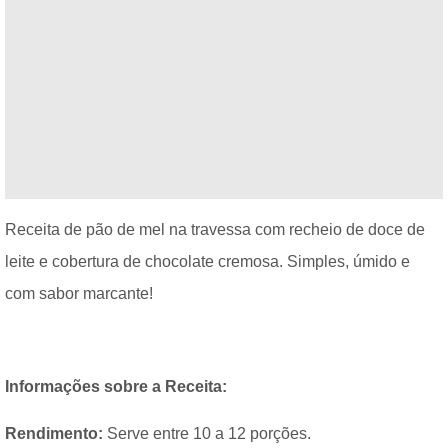
Receita de pão de mel na travessa com recheio de doce de
leite e cobertura de chocolate cremosa. Simples, úmido e
com sabor marcante!
Informações sobre a Receita:
Rendimento:
Serve entre 10 a 12 porções.