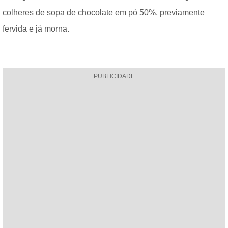
colheres de sopa de chocolate em pó 50%, previamente
fervida e já morna.
PUBLICIDADE