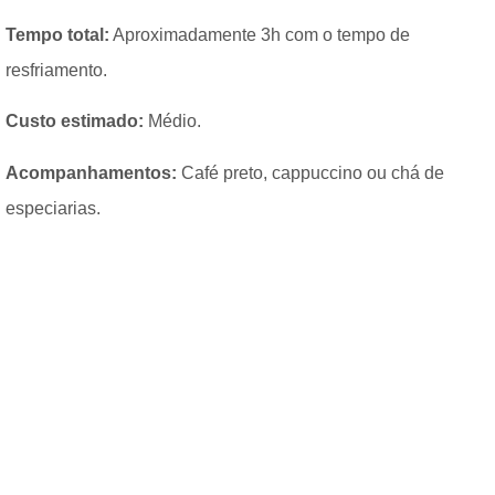
Tempo total:
Aproximadamente 3h com o tempo de
resfriamento.
Custo estimado:
Médio.
Acompanhamentos:
Café preto, cappuccino ou chá de
especiarias.