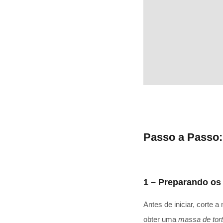
Passo a Passo:
1 – Preparando os 
Antes de iniciar, corte 
obter uma
massa de tor