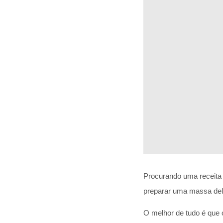
Procurando uma receita 
preparar uma massa delic
O melhor de tudo é que 