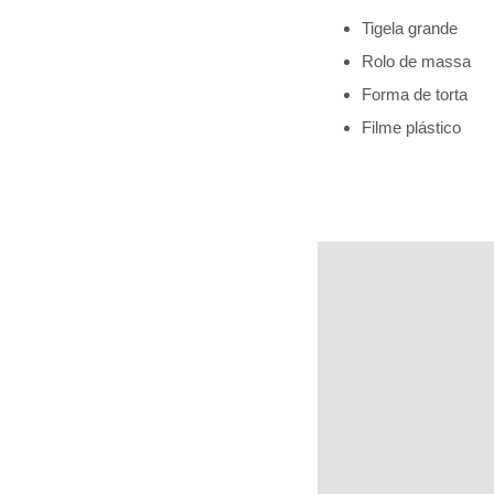
Tigela grande
Rolo de massa
Forma de torta
Filme plástico