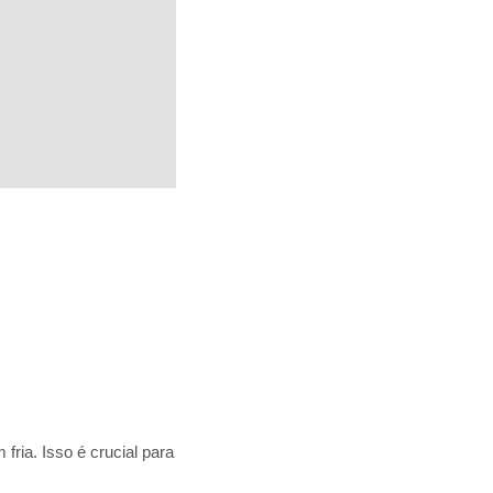
fria. Isso é crucial para