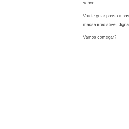
sabor.
Vou te guiar passo a pas
massa irresistível, digna
Vamos começar?