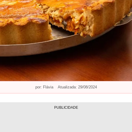
por:
Flávia
Atualizada: 29/08/2024
PUBLICIDADE