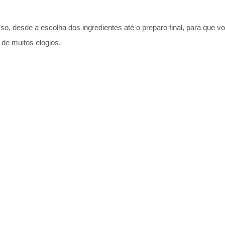
so, desde a escolha dos ingredientes até o preparo final, para que 
 de muitos elogios.