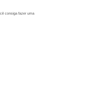
você consiga fazer uma