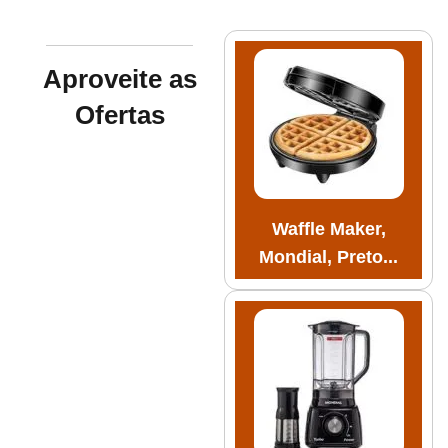
Aproveite as
Ofertas
Waffle Maker,
Mondial, Preto...