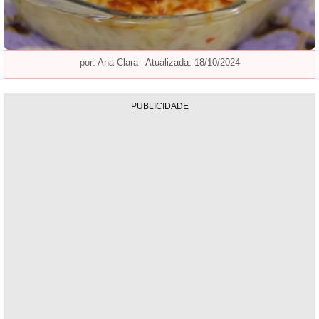
por:
Ana Clara
Atualizada: 18/10/2024
PUBLICIDADE