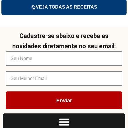
VEJA TODAS AS RECEITAS
Cadastre-se abaixo e receba as
novidades diretamente no seu email:
Enviar