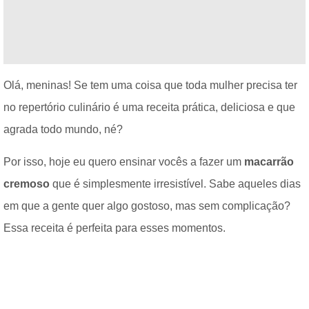
Olá, meninas! Se tem uma coisa que toda mulher precisa ter
no repertório culinário é uma receita prática, deliciosa e que
agrada todo mundo, né?
Por isso, hoje eu quero ensinar vocês a fazer um
macarrão
cremoso
que é simplesmente irresistível. Sabe aqueles dias
em que a gente quer algo gostoso, mas sem complicação?
Essa receita é perfeita para esses momentos.