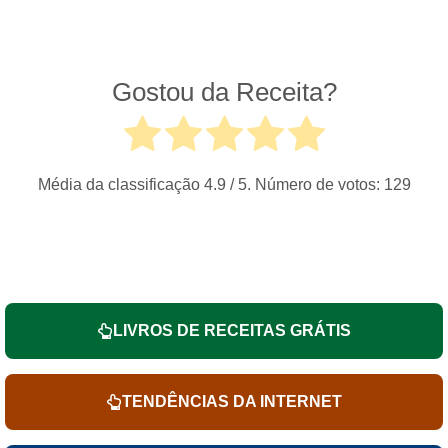
Gostou da Receita?
Média da classificação
4.9
/ 5. Número de votos:
129
LIVROS DE RECEITAS GRÁTIS
TENDÊNCIAS DA INTERNET