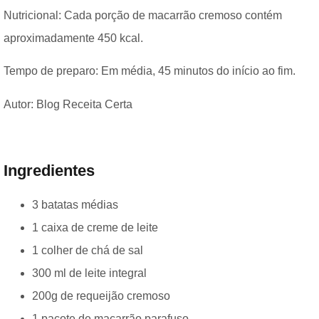
Nutricional: Cada porção de macarrão cremoso contém
aproximadamente 450 kcal.
Tempo de preparo: Em média, 45 minutos do início ao fim.
Autor: Blog Receita Certa
Ingredientes
3 batatas médias
1 caixa de creme de leite
1 colher de chá de sal
300 ml de leite integral
200g de requeijão cremoso
1 pacote de macarrão parafuso