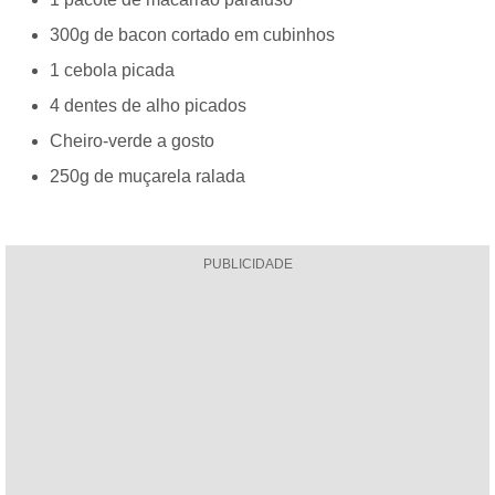
300g de bacon cortado em cubinhos
1 cebola picada
4 dentes de alho picados
Cheiro-verde a gosto
250g de muçarela ralada
PUBLICIDADE