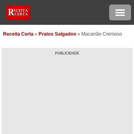
Receita Certa
»
Pratos Salgados
»
Macarrão Cremoso
PUBLICIDADE