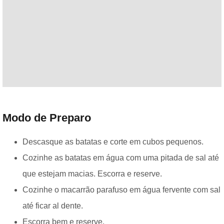
Modo de Preparo
Descasque as batatas e corte em cubos pequenos.
Cozinhe as batatas em água com uma pitada de sal até
que estejam macias. Escorra e reserve.
Cozinhe o macarrão parafuso em água fervente com sal
até ficar al dente.
Escorra bem e reserve.