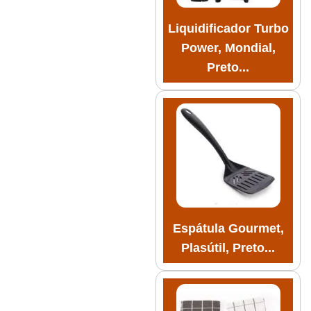
Liquidificador Turbo
Power, Mondial,
Preto...
Espátula Gourmet,
Plasútil, Preto...