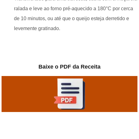
ralada e leve ao forno pré-aquecido a 180°C por cerca
de 10 minutos, ou até que o queijo esteja derretido e
levemente gratinado.
Baixe o PDF da Receita