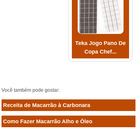
Teka Jogo Pano De
Copa Chef...
Você também pode gostar:
Receita de Macarrão à Carbonara
Como Fazer Macarrão Alho e Óleo