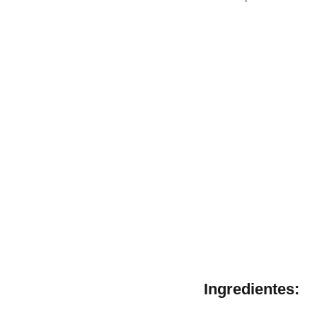
Ingredientes: