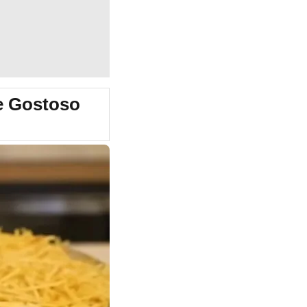
e Gostoso