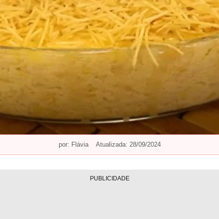
por:
Flávia
Atualizada: 28/09/2024
PUBLICIDADE