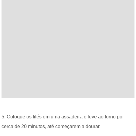
5. Coloque os filés em uma assadeira e leve ao forno por
cerca de 20 minutos, até começarem a dourar.