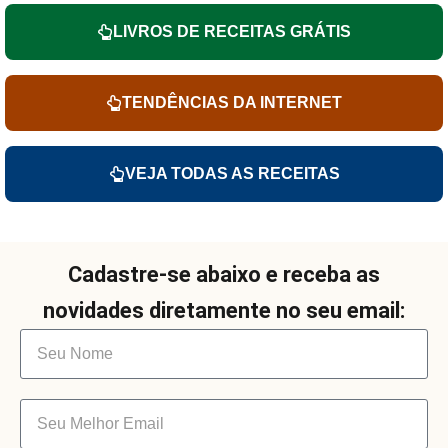
LIVROS DE RECEITAS GRÁTIS
TENDÊNCIAS DA INTERNET
VEJA TODAS AS RECEITAS
Cadastre-se abaixo e receba as
novidades diretamente no seu email: