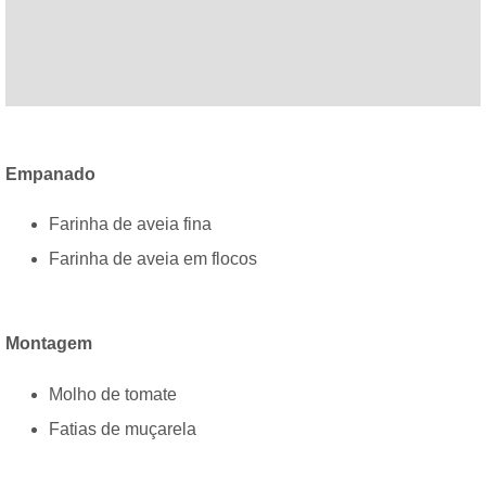
Empanado
Farinha de aveia fina
Farinha de aveia em flocos
Montagem
Molho de tomate
Fatias de muçarela