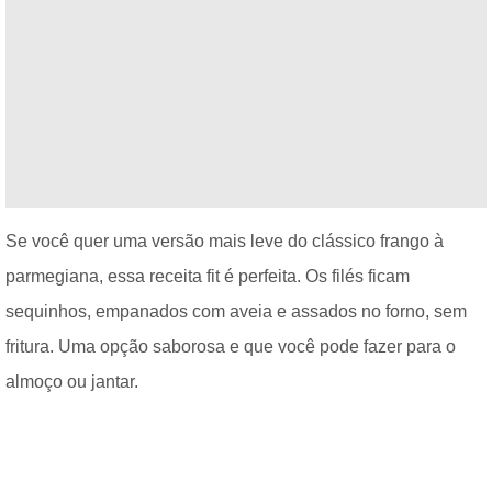
Se você quer uma versão mais leve do clássico frango à
parmegiana, essa receita fit é perfeita. Os filés ficam
sequinhos, empanados com aveia e assados no forno, sem
fritura. Uma opção saborosa e que você pode fazer para o
almoço ou jantar.