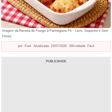
Imagem da Receita de Frango à Parmegiana Fit – Leve, Sequinho e Sem
Fritura.
por:
Fred
Atualizada: 23/07/2026
Dificuldade: Fácil
PUBLICIDADE