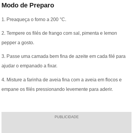
Modo de Preparo
1. Preaqueça o forno a 200 °C.
2. Tempere os filés de frango com sal, pimenta e lemon
pepper a gosto.
3. Passe uma camada bem fina de azeite em cada filé para
ajudar o empanado a fixar.
4. Misture a farinha de aveia fina com a aveia em flocos e
empane os filés pressionando levemente para aderir.
PUBLICIDADE