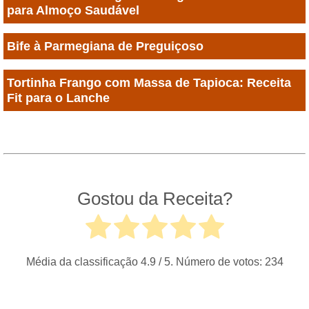
para Almoço Saudável
Bife à Parmegiana de Preguiçoso
Tortinha Frango com Massa de Tapioca: Receita
Fit para o Lanche
Gostou da Receita?
Média da classificação
4.9
/ 5. Número de votos:
234