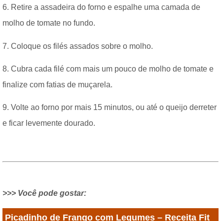
6. Retire a assadeira do forno e espalhe uma camada de
molho de tomate no fundo.
7. Coloque os filés assados sobre o molho.
8. Cubra cada filé com mais um pouco de molho de tomate e
finalize com fatias de muçarela.
9. Volte ao forno por mais 15 minutos, ou até o queijo derreter
e ficar levemente dourado.
>>> Você pode gostar:
Picadinho de Frango com Legumes – Receita Fit