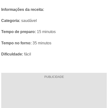
Informações da receita:
Categoria:
saudável
Tempo de preparo:
15 minutos
Tempo no forno:
35 minutos
Dificuldade:
fácil
PUBLICIDADE