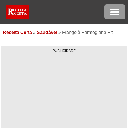
Receita Certa
»
Saudável
»
Frango à Parmegiana Fit
PUBLICIDADE