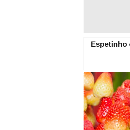
Espetinho 