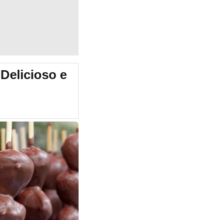
Delicioso e