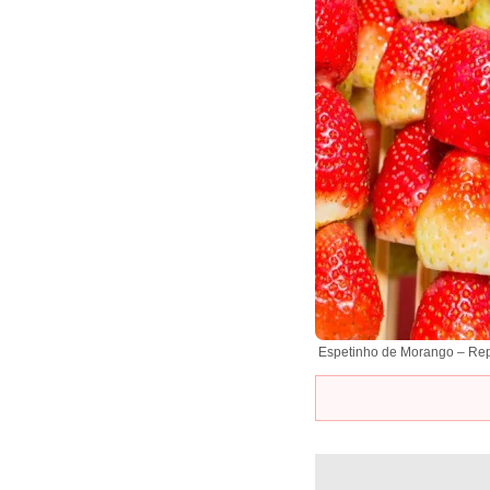
Espetinho de Morango – Re