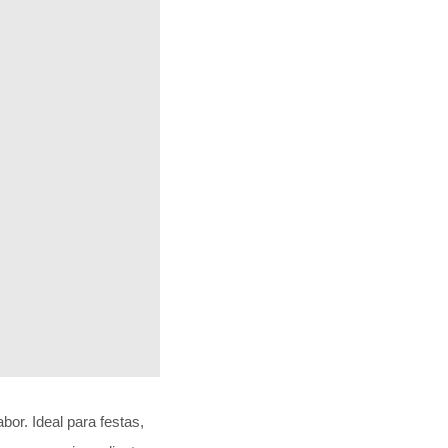
or. Ideal para festas,