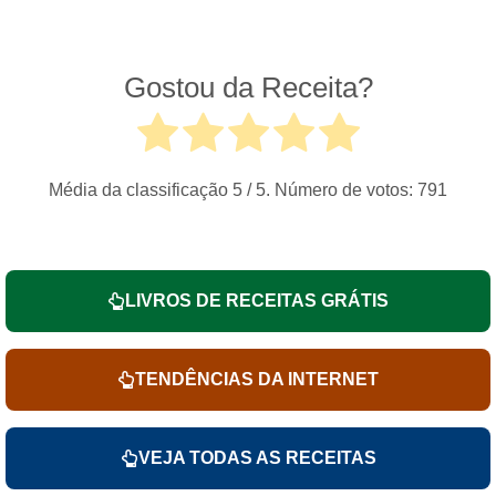
Gostou da Receita?
Média da classificação
5
/ 5. Número de votos:
791
LIVROS DE RECEITAS GRÁTIS
TENDÊNCIAS DA INTERNET
VEJA TODAS AS RECEITAS