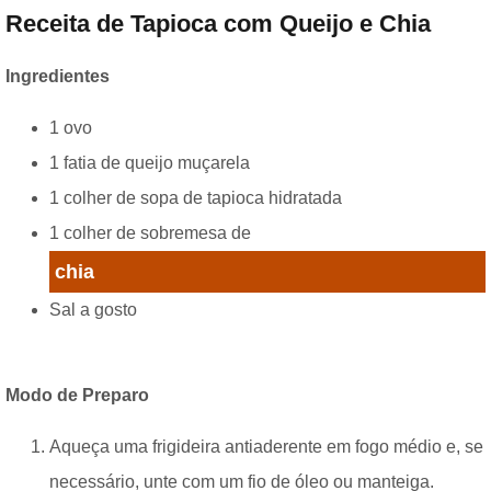
Receita de Tapioca com Queijo e Chia
Ingredientes
1 ovo
1 fatia de queijo muçarela
1 colher de sopa de tapioca hidratada
1 colher de sobremesa de
chia
Sal a gosto
Modo de Preparo
Aqueça uma frigideira antiaderente em fogo médio e, se
necessário, unte com um fio de óleo ou manteiga.