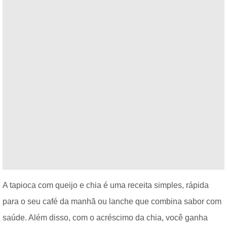
A tapioca com queijo e chia é uma receita simples, rápida
para o seu café da manhã ou lanche que combina sabor com
saúde. Além disso, com o acréscimo da chia, você ganha