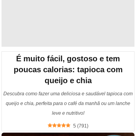
É muito fácil, gostoso e tem
poucas calorias: tapioca com
queijo e chia
Descubra como fazer uma deliciosa e saudável tapioca com
queijo e chia, perfeita para o café da manhã ou um lanche
leve e nutritivo!
5
(
791
)