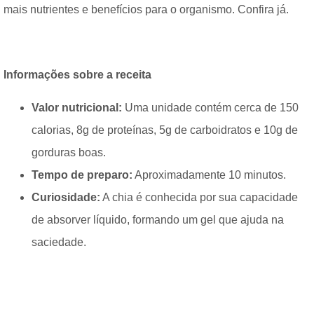
mais nutrientes e benefícios para o organismo. Confira já.
Informações sobre a receita
Valor nutricional:
Uma unidade contém cerca de 150
calorias, 8g de proteínas, 5g de carboidratos e 10g de
gorduras boas.
Tempo de preparo:
Aproximadamente 10 minutos.
Curiosidade:
A chia é conhecida por sua capacidade
de absorver líquido, formando um gel que ajuda na
saciedade.