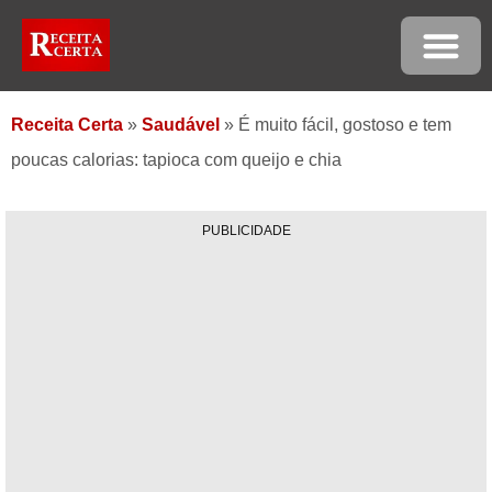
Receita Certa
»
Saudável
»
É muito fácil, gostoso e tem
poucas calorias: tapioca com queijo e chia
PUBLICIDADE