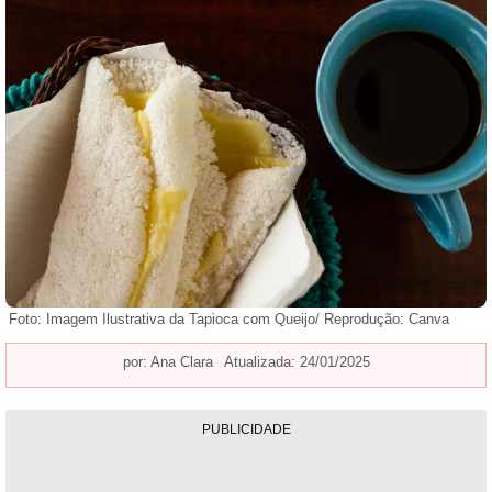
Foto: Imagem Ilustrativa da Tapioca com Queijo/ Reprodução: Canva
por:
Ana Clara
Atualizada: 24/01/2025
PUBLICIDADE