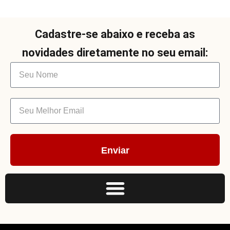
Cadastre-se abaixo e receba as
novidades diretamente no seu email:
Enviar