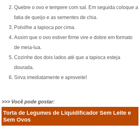
Quebre o ovo e tempere com sal. Em seguida coloque a
fatia de queijo e as sementes de chia.
Polvilhe a tapioca por cima.
Assim que o ovo estiver firme vire e dobre em formato
de meia-lua.
Cozinhe dos dois lados até que a tapioca esteja
dourada.
Sirva imediatamente e aproveite!
>>> Você pode gostar:
Torta de Legumes de Liquidificador Sem Leite e
Sem Ovos