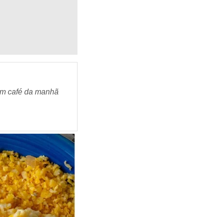
 um café da manhã