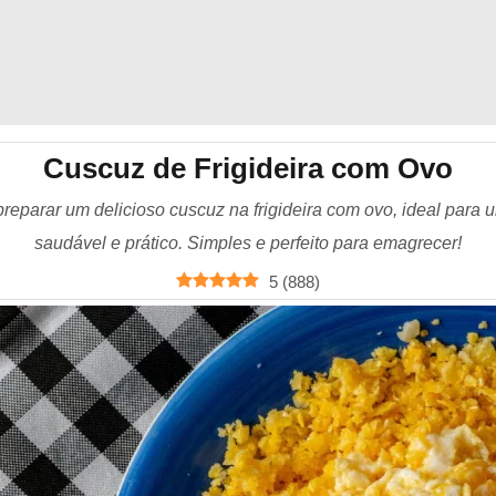
Cuscuz de Frigideira com Ovo
eparar um delicioso cuscuz na frigideira com ovo, ideal para
saudável e prático. Simples e perfeito para emagrecer!
5
(
888
)