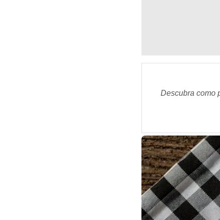
Descubra como pr