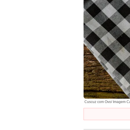
Cuscuz com Ovo/ Imagem C