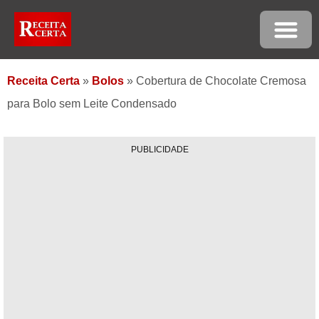
Receita Certa
»
Bolos
»
Cobertura de Chocolate Cremosa
para Bolo sem Leite Condensado
PUBLICIDADE