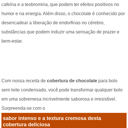
cafeína e a teobromina, que podem ter efeitos positivos no
humor e na energia. Além disso, o chocolate é conhecido por
desencadear a liberação de endorfinas no cérebro,
substâncias que podem induzir uma sensação de prazer e
bem-estar.
Com nossa receita de
cobertura de chocolate
para bolo
sem leite condensado, você pode transformar qualquer bolo
em uma sobremesa incrivelmente saborosa e irresistível.
Surpreenda-se com o
sabor intenso e a textura cremosa desta
cobertura deliciosa