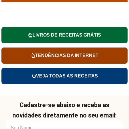
.
LIVROS DE RECEITAS GRÁTIS
TENDÊNCIAS DA INTERNET
VEJA TODAS AS RECEITAS
Cadastre-se abaixo e receba as
novidades diretamente no seu email: