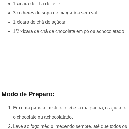
1 xícara de chá de leite
3 colheres de sopa de margarina sem sal
1 xícara de chá de açúcar
1/2 xícara de chá de chocolate em pó ou achocolatado
Modo de Preparo:
Em uma panela, misture o leite, a margarina, o açúcar e
o chocolate ou achocolatado.
Leve ao fogo médio, mexendo sempre, até que todos os