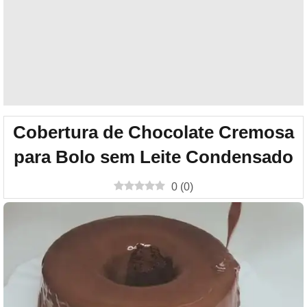
Cobertura de Chocolate Cremosa
para Bolo sem Leite Condensado
0
(
0
)