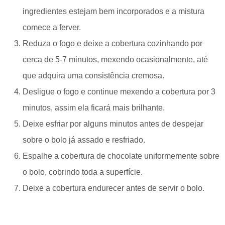
ingredientes estejam bem incorporados e a mistura
comece a ferver.
Reduza o fogo e deixe a cobertura cozinhando por
cerca de 5-7 minutos, mexendo ocasionalmente, até
que adquira uma consistência cremosa.
Desligue o fogo e continue mexendo a cobertura por 3
minutos, assim ela ficará mais brilhante.
Deixe esfriar por alguns minutos antes de despejar
sobre o bolo já assado e resfriado.
Espalhe a cobertura de chocolate uniformemente sobre
o bolo, cobrindo toda a superfície.
Deixe a cobertura endurecer antes de servir o bolo.