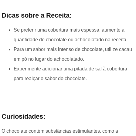
Dicas sobre a Receita:
Se preferir uma cobertura mais espessa, aumente a
quantidade de chocolate ou achocolatado na receita.
Para um sabor mais intenso de chocolate, utilize cacau
em pó no lugar do achocolatado.
Experimente adicionar uma pitada de sal à cobertura
para realçar o sabor do chocolate.
Curiosidades:
O chocolate contém substâncias estimulantes, como a