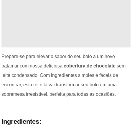
Prepare-se para elevar o sabor do seu bolo a um novo
patamar com nossa deliciosa
cobertura de chocolate
sem
leite condensado. Com ingredientes simples e fáceis de
encontrar, esta receita vai transformar seu bolo em uma
sobremesa irresistível, perfeita para todas as ocasiões.
Ingredientes: