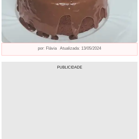
por:
Flávia
Atualizada: 13/05/2024
PUBLICIDADE