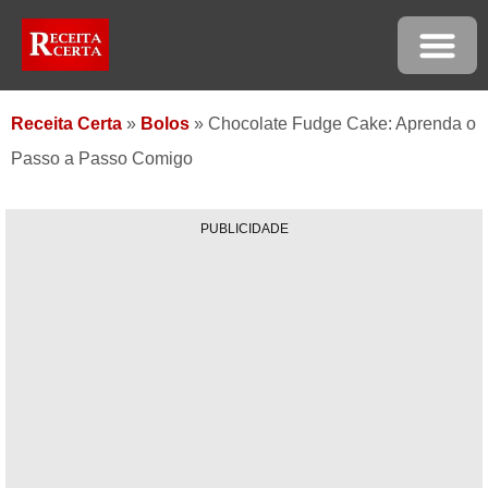
Receita Certa
»
Bolos
»
Chocolate Fudge Cake: Aprenda o
Passo a Passo Comigo
PUBLICIDADE