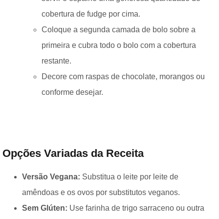
cobertura de fudge por cima.
Coloque a segunda camada de bolo sobre a
primeira e cubra todo o bolo com a cobertura
restante.
Decore com raspas de chocolate, morangos ou
conforme desejar.
Opções Variadas da Receita
Versão Vegana:
Substitua o leite por leite de
amêndoas e os ovos por substitutos veganos.
Sem Glúten:
Use farinha de trigo sarraceno ou outra