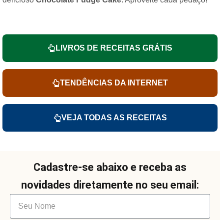
LIVROS DE RECEITAS GRÁTIS
TENDÊNCIAS DA INTERNET
VEJA TODAS AS RECEITAS
Cadastre-se abaixo e receba as
novidades diretamente no seu email: