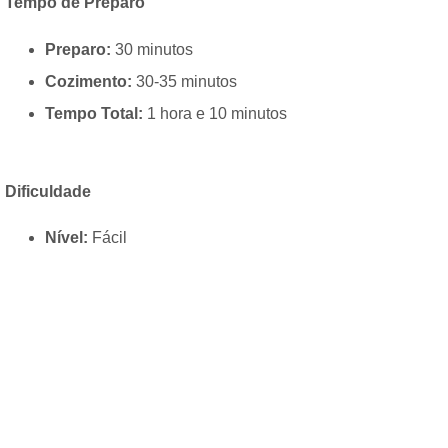
Tempo de Preparo
Preparo:
30 minutos
Cozimento:
30-35 minutos
Tempo Total:
1 hora e 10 minutos
Dificuldade
Nível:
Fácil