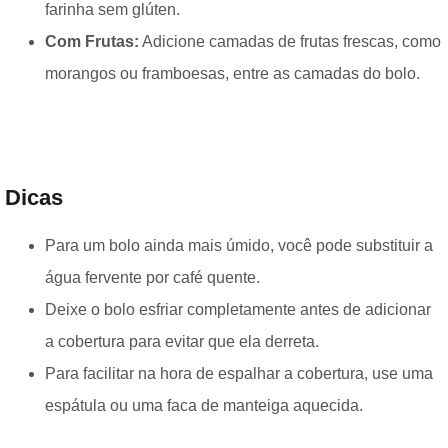
farinha sem glúten.
Com Frutas:
Adicione camadas de frutas frescas, como
morangos ou framboesas, entre as camadas do bolo.
Dicas
Para um bolo ainda mais úmido, você pode substituir a
água fervente por café quente.
Deixe o bolo esfriar completamente antes de adicionar
a cobertura para evitar que ela derreta.
Para facilitar na hora de espalhar a cobertura, use uma
espátula ou uma faca de manteiga aquecida.