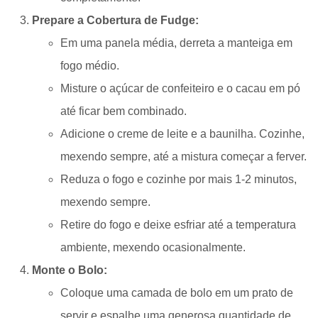
Prepare a Cobertura de Fudge:
Em uma panela média, derreta a manteiga em
fogo médio.
Misture o açúcar de confeiteiro e o cacau em pó
até ficar bem combinado.
Adicione o creme de leite e a baunilha. Cozinhe,
mexendo sempre, até a mistura começar a ferver.
Reduza o fogo e cozinhe por mais 1-2 minutos,
mexendo sempre.
Retire do fogo e deixe esfriar até a temperatura
ambiente, mexendo ocasionalmente.
Monte o Bolo:
Coloque uma camada de bolo em um prato de
servir e espalhe uma generosa quantidade de