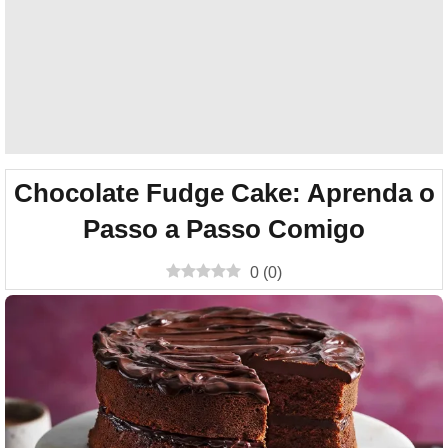
Chocolate Fudge Cake: Aprenda o
Passo a Passo Comigo
0
(
0
)