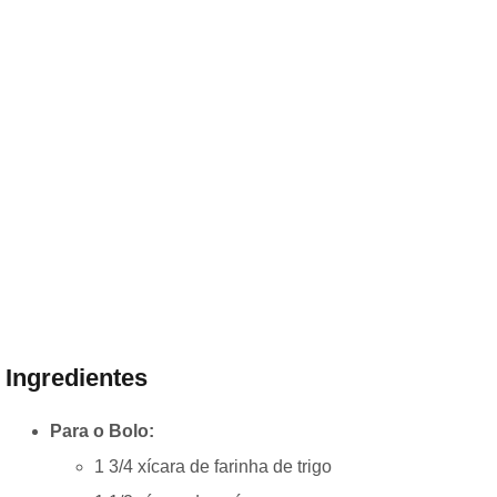
Ingredientes
Para o Bolo:
1 3/4 xícara de farinha de trigo