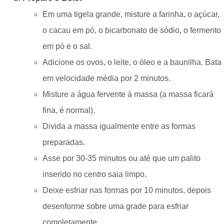
Em uma tigela grande, misture a farinha, o açúcar,
o cacau em pó, o bicarbonato de sódio, o fermento
em pó e o sal.
Adicione os ovos, o leite, o óleo e a baunilha. Bata
em velocidade média por 2 minutos.
Misture a água fervente à massa (a massa ficará
fina, é normal).
Divida a massa igualmente entre as formas
preparadas.
Asse por 30-35 minutos ou até que um palito
inserido no centro saia limpo.
Deixe esfriar nas formas por 10 minutos, depois
desenforme sobre uma grade para esfriar
completamente.