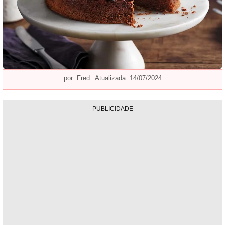
por:
Fred
Atualizada: 14/07/2024
PUBLICIDADE