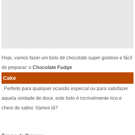
Hoje, vamos fazer um bolo de chocolate super gostoso e fácil
de preparar: o
Chocolate Fudge
Cake
. Perfeito para qualquer ocasião especial ou para satisfazer
aquela vontade de doce, este bolo é incrivelmente rico e
cheio de sabor. Vamos lá?