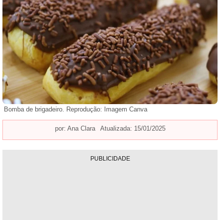
Bomba de brigadeiro. Reprodução: Imagem Canva
por:
Ana Clara
Atualizada: 15/01/2025
PUBLICIDADE