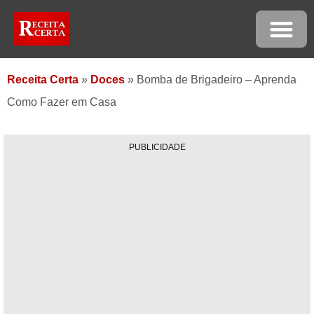
Receita Certa
»
Doces
»
Bomba de Brigadeiro – Aprenda
Como Fazer em Casa
PUBLICIDADE