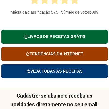
Média da classificação
5
/ 5. Número de votos:
889
LIVROS DE RECEITAS GRÁTIS
TENDÊNCIAS DA INTERNET
VEJA TODAS AS RECEITAS
Cadastre-se abaixo e receba as
novidades diretamente no seu email: