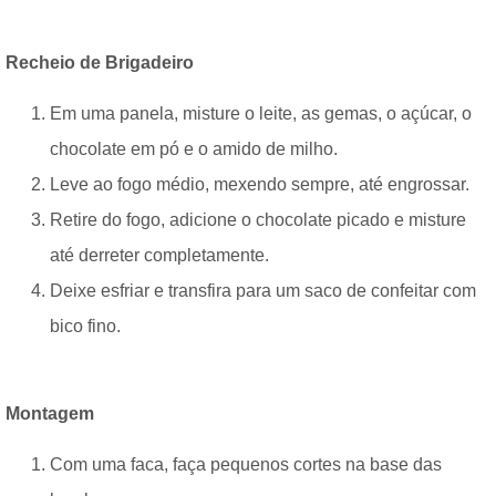
Recheio de Brigadeiro
Em uma panela, misture o leite, as gemas, o açúcar, o
chocolate em pó e o amido de milho.
Leve ao fogo médio, mexendo sempre, até engrossar.
Retire do fogo, adicione o chocolate picado e misture
até derreter completamente.
Deixe esfriar e transfira para um saco de confeitar com
bico fino.
Montagem
Com uma faca, faça pequenos cortes na base das