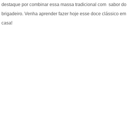
destaque por combinar essa massa tradicional com sabor do
brigadeiro. Venha aprender fazer hoje esse doce clássico em
casa!