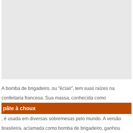
A bomba de brigadeiro, ou “éclair”, tem suas raízes na
confeitaria francesa. Sua massa, conhecida como
pâte à choux
, é usada em diversas sobremesas pelo mundo. A versão
brasileira, aclamada como bomba de brigadeiro, ganhou