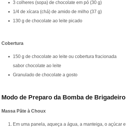
3 colheres (sopa) de chocolate em pó (30 g)
1/4 de xícara (chá) de amido de milho (37 g)
130 g de chocolate ao leite picado
Cobertura
150 g de chocolate ao leite ou cobertura fracionada
sabor chocolate ao leite
Granulado de chocolate a gosto
Modo de Preparo da Bomba de Brigadeiro
Massa Pâte à Choux
Em uma panela, aqueça a água, a manteiga, o açúcar e