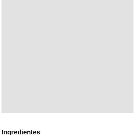
Ingredientes