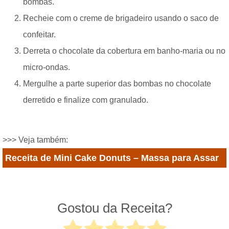
bombas.
Recheie com o creme de brigadeiro usando o saco de
confeitar.
Derreta o chocolate da cobertura em banho-maria ou no
micro-ondas.
Mergulhe a parte superior das bombas no chocolate
derretido e finalize com granulado.
>>> Veja também:
Receita de Mini Cake Donuts – Massa para Assar
Gostou da Receita?