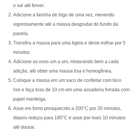
o sal até ferver.
Adicione a farinha de trigo de uma vez, mexendo
vigorosamente até a massa desgrudar do fundo da
panela.
Transfira a massa para uma tigela e deixe esfriar por 5
minutos.
Adicione os ovos um a um, misturando bem a cada
adição, até obter uma massa lisa e homogênea.
Coloque a massa em um saco de confeitar com bico
liso e faça tiras de 10 cm em uma assadeira forrada com
papel manteiga.
Asse em forno preaquecido a 200°C por 20 minutos,
depois reduza para 180°C e asse por mais 10 minutos
até dourar.