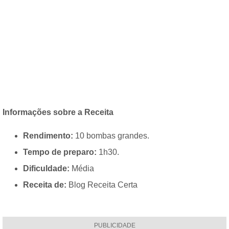
Informações sobre a Receita
Rendimento:
10 bombas grandes.
Tempo de preparo:
1h30.
Dificuldade:
Média
Receita de:
Blog Receita Certa
PUBLICIDADE