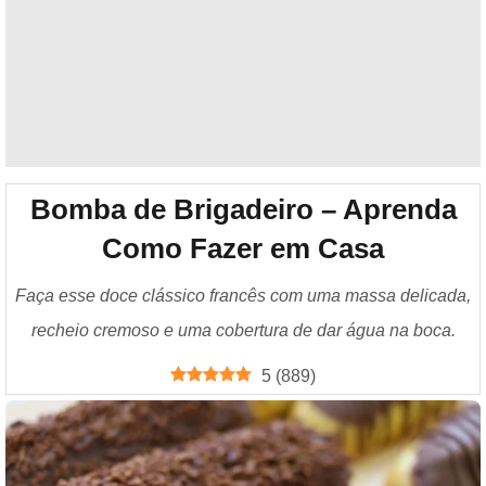
Bomba de Brigadeiro – Aprenda
Como Fazer em Casa
Faça esse doce clássico francês com uma massa delicada,
recheio cremoso e uma cobertura de dar água na boca.
5
(
889
)