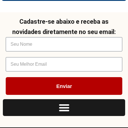
Cadastre-se abaixo e receba as
novidades diretamente no seu email:
Enviar