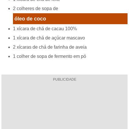
2 colheres de sopa de
óleo de coco
1 xícara de chá de cacau 100%
1 xícara de chá de açúcar mascavo
2 xícaras de chá de farinha de aveia
1 colher de sopa de fermento em pó
PUBLICIDADE