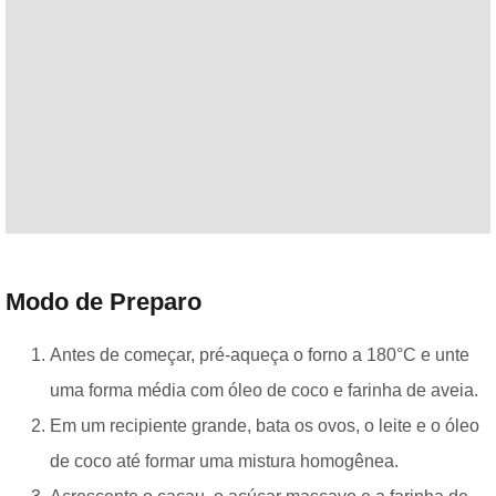
Modo de Preparo
Antes de começar, pré-aqueça o forno a 180°C e unte
uma forma média com óleo de coco e farinha de aveia.
Em um recipiente grande, bata os ovos, o leite e o óleo
de coco até formar uma mistura homogênea.