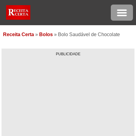
Receita Certa
»
Bolos
»
Bolo Saudável de Chocolate
PUBLICIDADE