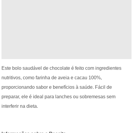
Este bolo saudável de chocolate é feito com ingredientes
nutritivos, como farinha de aveia e cacau 100%,
proporcionando sabor e benefícios à saúde. Fácil de
preparar, ele é ideal para lanches ou sobremesas sem
interferir na dieta.