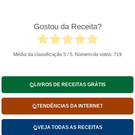
Gostou da Receita?
Média da classificação
5
/ 5. Número de votos:
719
LIVROS DE RECEITAS GRÁTIS
TENDÊNCIAS DA INTERNET
VEJA TODAS AS RECEITAS