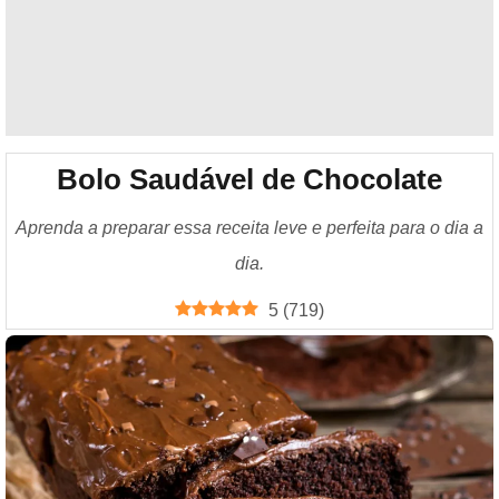
Bolo Saudável de Chocolate
Aprenda a preparar essa receita leve e perfeita para o dia a
dia.
5
(
719
)