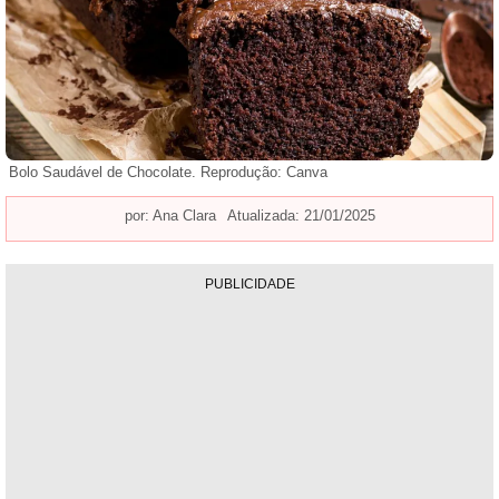
Bolo Saudável de Chocolate. Reprodução: Canva
por:
Ana Clara
Atualizada: 21/01/2025
PUBLICIDADE