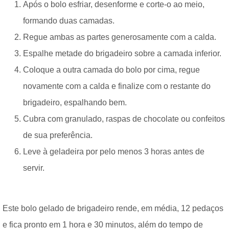
Após o bolo esfriar, desenforme e corte-o ao meio,
formando duas camadas.
Regue ambas as partes generosamente com a calda.
Espalhe metade do brigadeiro sobre a camada inferior.
Coloque a outra camada do bolo por cima, regue
novamente com a calda e finalize com o restante do
brigadeiro, espalhando bem.
Cubra com granulado, raspas de chocolate ou confeitos
de sua preferência.
Leve à geladeira por pelo menos 3 horas antes de
servir.
Este bolo gelado de brigadeiro rende, em média, 12 pedaços
e fica pronto em 1 hora e 30 minutos, além do tempo de