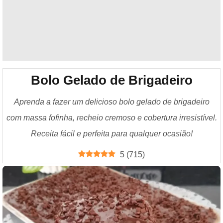
Bolo Gelado de Brigadeiro
Aprenda a fazer um delicioso bolo gelado de brigadeiro
com massa fofinha, recheio cremoso e cobertura irresistível.
Receita fácil e perfeita para qualquer ocasião!
5
(
715
)