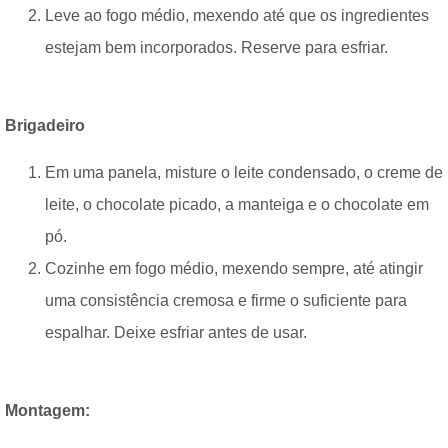
Leve ao fogo médio, mexendo até que os ingredientes
estejam bem incorporados. Reserve para esfriar.
Brigadeiro
Em uma panela, misture o leite condensado, o creme de
leite, o chocolate picado, a manteiga e o chocolate em
pó.
Cozinhe em fogo médio, mexendo sempre, até atingir
uma consistência cremosa e firme o suficiente para
espalhar. Deixe esfriar antes de usar.
Montagem: