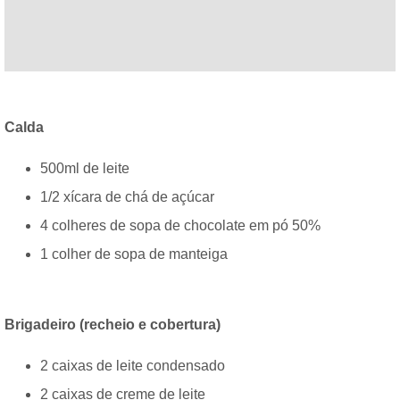
Calda
500ml de leite
1/2 xícara de chá de açúcar
4 colheres de sopa de chocolate em pó 50%
1 colher de sopa de manteiga
Brigadeiro (recheio e cobertura)
2 caixas de leite condensado
2 caixas de creme de leite