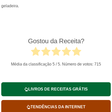
geladeira.
Gostou da Receita?
Média da classificação
5
/ 5. Número de votos:
715
LIVROS DE RECEITAS GRÁTIS
TENDÊNCIAS DA INTERNET