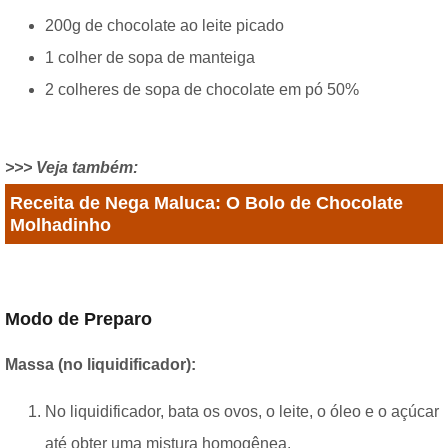
200g de chocolate ao leite picado
1 colher de sopa de manteiga
2 colheres de sopa de chocolate em pó 50%
>>> Veja também:
Receita de Nega Maluca: O Bolo de Chocolate
Molhadinho
Modo de Preparo
Massa (no liquidificador):
No liquidificador, bata os ovos, o leite, o óleo e o açúcar
até obter uma mistura homogênea.