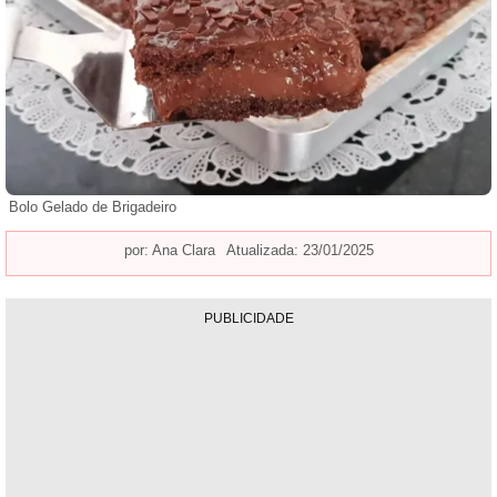
Bolo Gelado de Brigadeiro
por:
Ana Clara
Atualizada: 23/01/2025
PUBLICIDADE