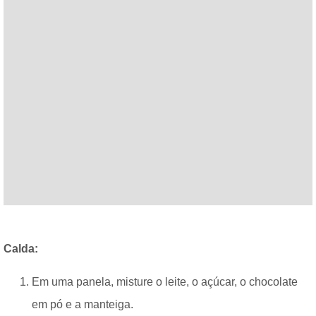
Calda:
Em uma panela, misture o leite, o açúcar, o chocolate
em pó e a manteiga.