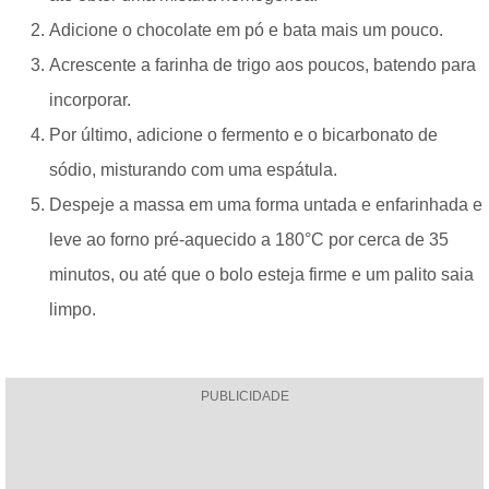
Adicione o chocolate em pó e bata mais um pouco.
Acrescente a farinha de trigo aos poucos, batendo para
incorporar.
Por último, adicione o fermento e o bicarbonato de
sódio, misturando com uma espátula.
Despeje a massa em uma forma untada e enfarinhada e
leve ao forno pré-aquecido a 180°C por cerca de 35
minutos, ou até que o bolo esteja firme e um palito saia
limpo.
PUBLICIDADE