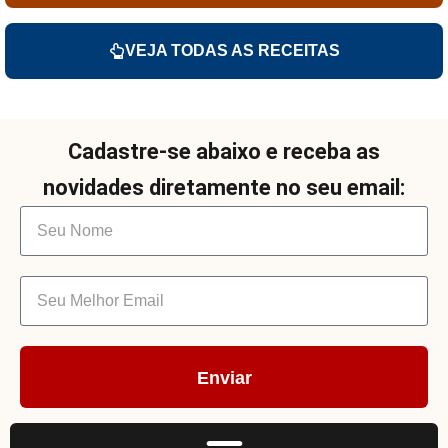
VEJA TODAS AS RECEITAS
Cadastre-se abaixo e receba as
novidades diretamente no seu email:
Enviar