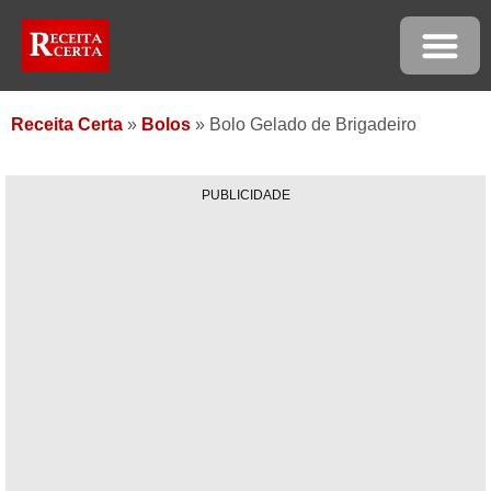
Receita Certa
»
Bolos
»
Bolo Gelado de Brigadeiro
PUBLICIDADE