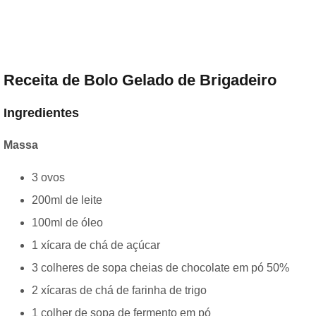
Receita de Bolo Gelado de Brigadeiro
Ingredientes
Massa
3 ovos
200ml de leite
100ml de óleo
1 xícara de chá de açúcar
3 colheres de sopa cheias de chocolate em pó 50%
2 xícaras de chá de farinha de trigo
1 colher de sopa de fermento em pó