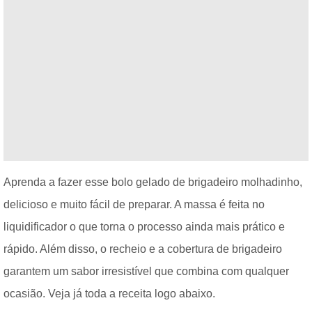
Aprenda a fazer esse bolo gelado de brigadeiro molhadinho,
delicioso e muito fácil de preparar. A massa é feita no
liquidificador o que torna o processo ainda mais prático e
rápido. Além disso, o recheio e a cobertura de brigadeiro
garantem um sabor irresistível que combina com qualquer
ocasião. Veja já toda a receita logo abaixo.