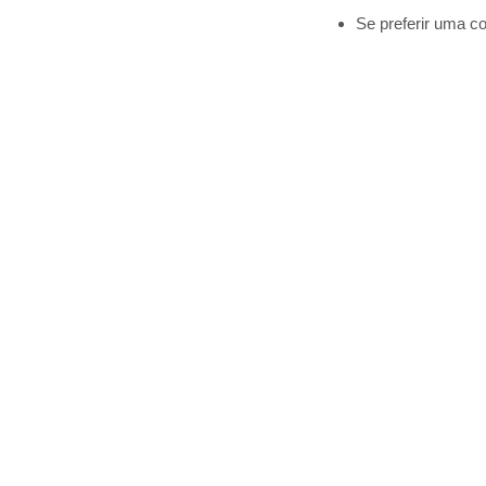
Se preferir uma c