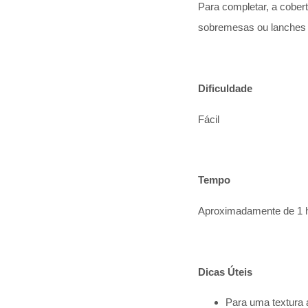
Para completar, a cobert
sobremesas ou lanches 
Dificuldade
Fácil
Tempo
Aproximadamente de 1 
Dicas Úteis
Para uma textura a