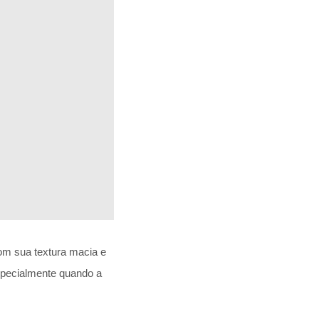
com sua textura macia e
specialmente quando a