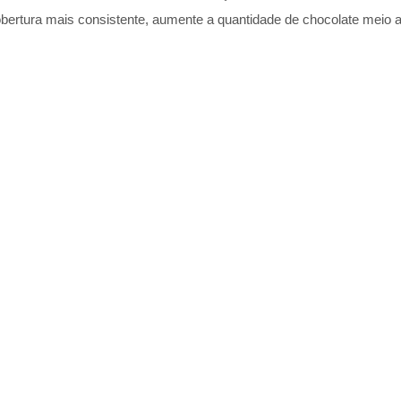
obertura mais consistente, aumente a quantidade de chocolate meio 