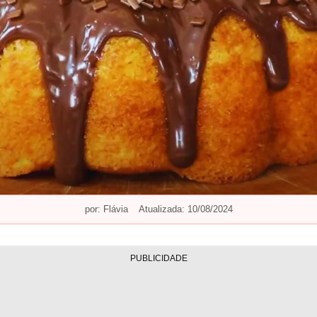
por:
Flávia
Atualizada: 10/08/2024
PUBLICIDADE