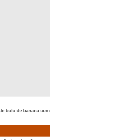
 de bolo de banana com