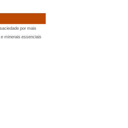
e saciedade por mais
 e minerais essenciais