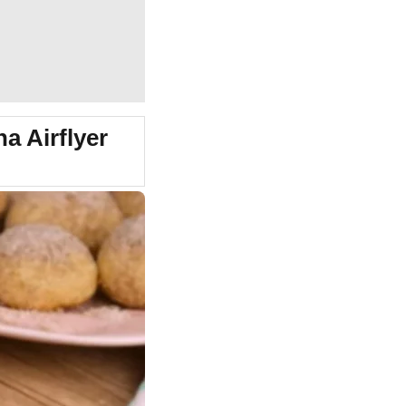
a Airflyer