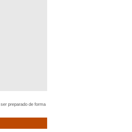
 ser preparado de forma