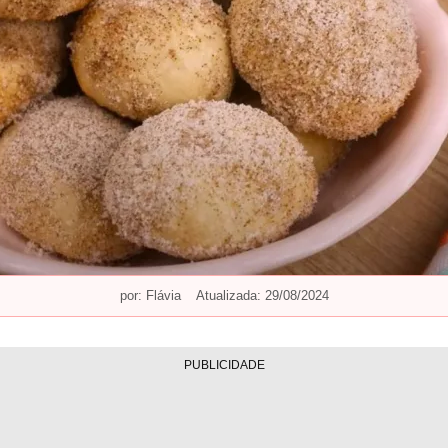
por:
Flávia
Atualizada: 29/08/2024
PUBLICIDADE