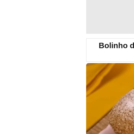
Bolinho d