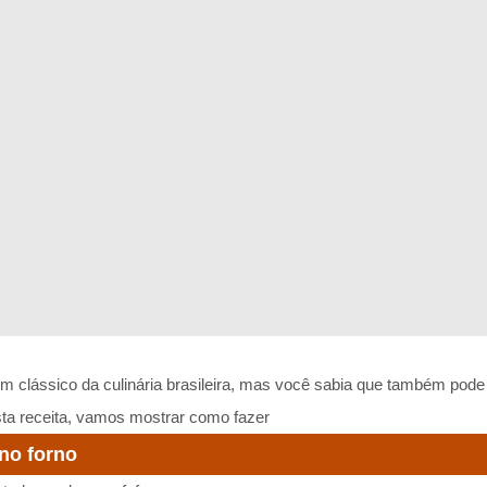
m clássico da culinária brasileira, mas você sabia que também pode
ta receita, vamos mostrar como fazer
no forno