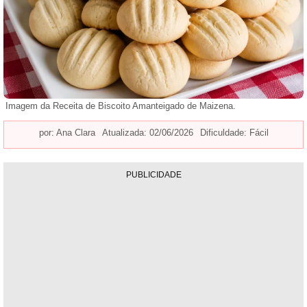
Imagem da Receita de Biscoito Amanteigado de Maizena.
por:
Ana Clara
Atualizada: 02/06/2026
Dificuldade: Fácil
PUBLICIDADE