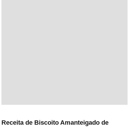
Receita de Biscoito Amanteigado de