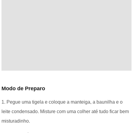
Modo de Preparo
1. Pegue uma tigela e coloque a manteiga, a baunilha e o
leite condensado. Misture com uma colher até tudo ficar bem
misturadinho.