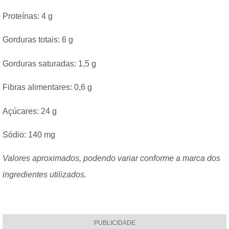
Proteínas: 4 g
Gorduras totais: 6 g
Gorduras saturadas: 1,5 g
Fibras alimentares: 0,6 g
Açúcares: 24 g
Sódio: 140 mg
Valores aproximados, podendo variar conforme a marca dos
ingredientes utilizados.
PUBLICIDADE