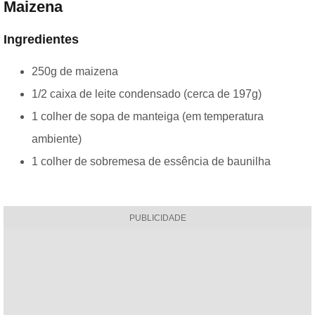
Maizena
Ingredientes
250g de maizena
1/2 caixa de leite condensado (cerca de 197g)
1 colher de sopa de manteiga (em temperatura
ambiente)
1 colher de sobremesa de essência de baunilha
PUBLICIDADE