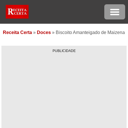
Receita Certa
»
Doces
»
Biscoito Amanteigado de Maizena
PUBLICIDADE