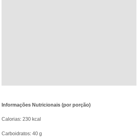
Informações Nutricionais (por porção)
Calorias: 230 kcal
Carboidratos: 40 g