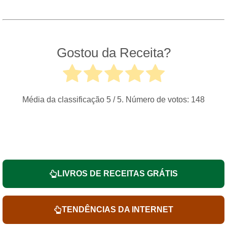
Gostou da Receita?
Média da classificação
5
/ 5. Número de votos:
148
LIVROS DE RECEITAS GRÁTIS
TENDÊNCIAS DA INTERNET