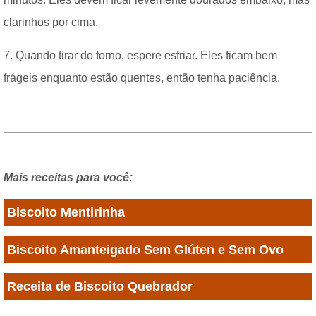
clarinhos por cima.
7. Quando tirar do forno, espere esfriar. Eles ficam bem
frágeis enquanto estão quentes, então tenha paciência.
Mais receitas para você:
Biscoito Mentirinha
Biscoito Amanteigado Sem Glúten e Sem Ovo
Receita de Biscoito Quebrador