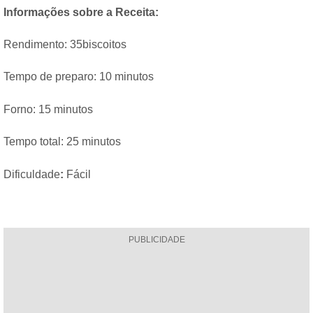
Informações sobre a Receita:
Rendimento: 35biscoitos
Tempo de preparo: 10 minutos
Forno: 15 minutos
Tempo total: 25 minutos
Dificuldade
:
Fácil
PUBLICIDADE