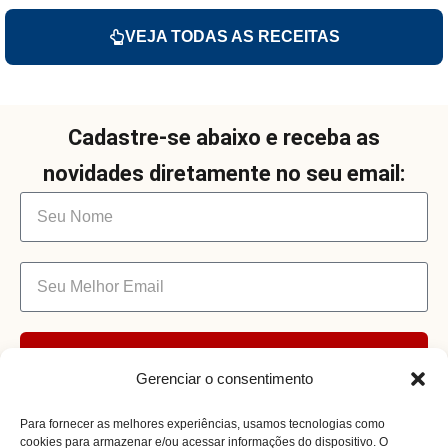
VEJA TODAS AS RECEITAS
Cadastre-se abaixo e receba as
novidades diretamente no seu email:
Enviar
Gerenciar o consentimento
Para fornecer as melhores experiências, usamos tecnologias como
cookies para armazenar e/ou acessar informações do dispositivo. O