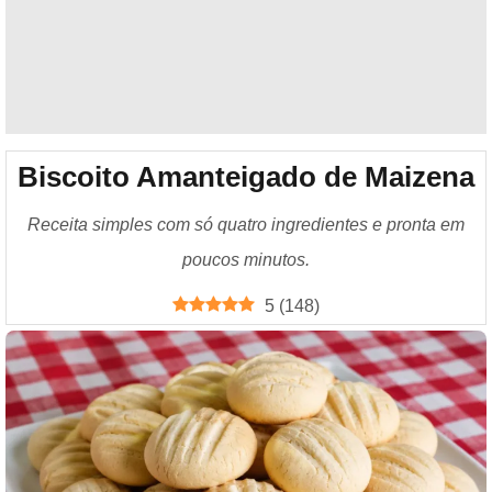
Biscoito Amanteigado de Maizena
Receita simples com só quatro ingredientes e pronta em
poucos minutos.
5
(
148
)