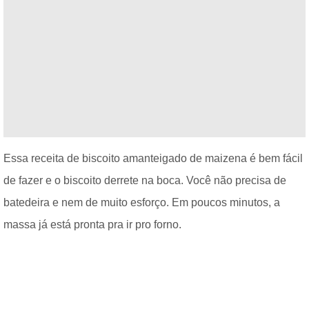
Essa receita de biscoito amanteigado de maizena é bem fácil
de fazer e o biscoito derrete na boca. Você não precisa de
batedeira e nem de muito esforço. Em poucos minutos, a
massa já está pronta pra ir pro forno.