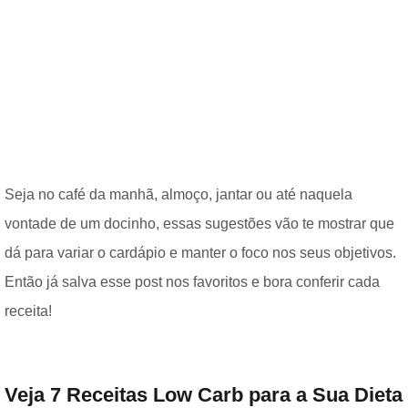
Seja no café da manhã, almoço, jantar ou até naquela
vontade de um docinho, essas sugestões vão te mostrar que
dá para variar o cardápio e manter o foco nos seus objetivos.
Então já salva esse post nos favoritos e bora conferir cada
receita!
Veja 7 Receitas Low Carb para a Sua Dieta