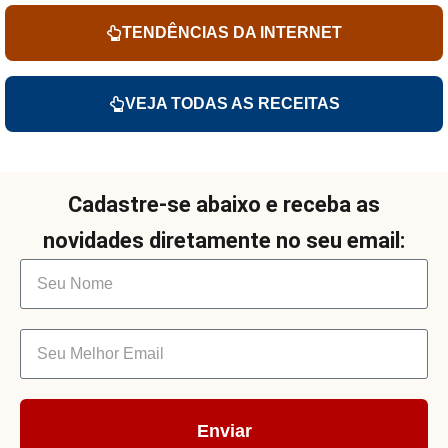
TENDÊNCIAS DA INTERNET
VEJA TODAS AS RECEITAS
Cadastre-se abaixo e receba as
novidades diretamente no seu email:
Enviar