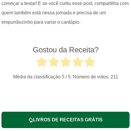
começar a testar! E se você curtiu esse post, compartilha com
quem também está nessa jornada e precisa de um
empurrãozinho para variar o cardápio.
Gostou da Receita?
Média da classificação
5
/ 5. Número de votos:
211
LIVROS DE RECEITAS GRÁTIS