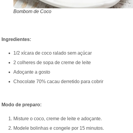
Bombom de Coco
Ingredientes:
1/2 xícara de coco ralado sem açúcar
2 colheres de sopa de creme de leite
Adoçante a gosto
Chocolate 70% cacau derretido para cobrir
Modo de preparo:
Misture o coco, creme de leite e adoçante.
Modele bolinhas e congele por 15 minutos.