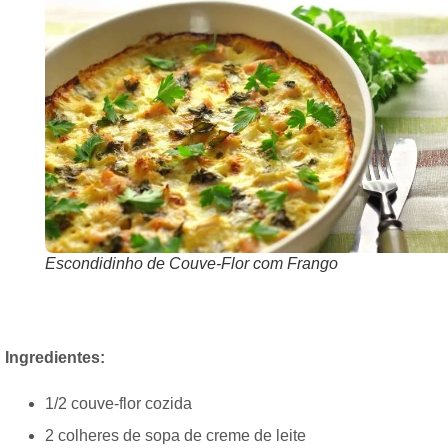
Escondidinho de Couve-Flor com Frango
Ingredientes:
1/2 couve-flor cozida
2 colheres de sopa de creme de leite