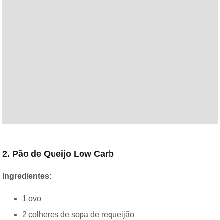
2. Pão de Queijo Low Carb
Ingredientes:
1 ovo
2 colheres de sopa de requeijão