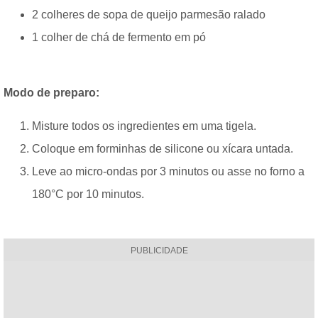
2 colheres de sopa de queijo parmesão ralado
1 colher de chá de fermento em pó
Modo de preparo:
Misture todos os ingredientes em uma tigela.
Coloque em forminhas de silicone ou xícara untada.
Leve ao micro-ondas por 3 minutos ou asse no forno a
180°C por 10 minutos.
PUBLICIDADE