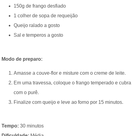
150g de frango desfiado
1 colher de sopa de requeijão
Queijo ralado a gosto
Sal e temperos a gosto
Modo de preparo:
Amasse a couve-flor e misture com o creme de leite.
Em uma travessa, coloque o frango temperado e cubra
com o purê.
Finalize com queijo e leve ao forno por 15 minutos.
Tempo:
30 minutos
Dificuldade:
Média