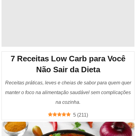
7 Receitas Low Carb para Você
Não Sair da Dieta
Receitas práticas, leves e cheias de sabor para quem quer
manter o foco na alimentação saudável sem complicações
na cozinha.
5
(
211
)