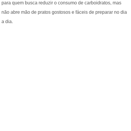
para quem busca reduzir o consumo de carboidratos, mas
não abre mão de pratos gostosos e fáceis de preparar no dia
a dia.