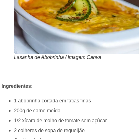
Lasanha de Abobrinha / Imagem Canva
Ingredientes:
1 abobrinha cortada em fatias finas
200g de carne moída
1/2 xícara de molho de tomate sem açúcar
2 colheres de sopa de requeijão