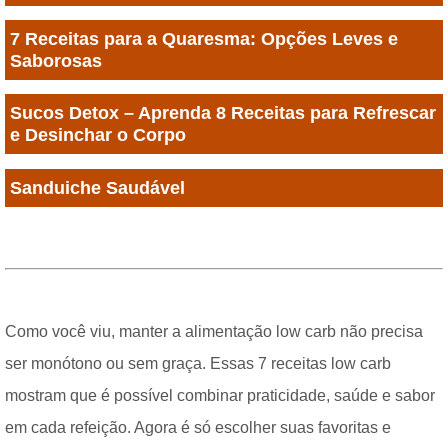
7 Receitas para a Quaresma: Opções Leves e
Saborosas
Sucos Detox – Aprenda 8 Receitas para Refrescar
e Desinchar o Corpo
Sanduiche Saudável
Como você viu, manter a alimentação low carb não precisa
ser monótono ou sem graça. Essas 7 receitas low carb
mostram que é possível combinar praticidade, saúde e sabor
em cada refeição. Agora é só escolher suas favoritas e