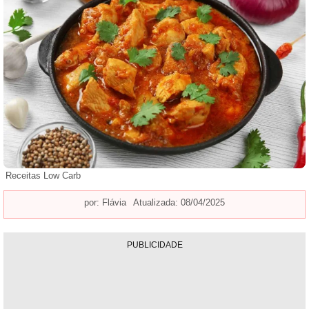
Receitas Low Carb
por:
Flávia
Atualizada: 08/04/2025
PUBLICIDADE