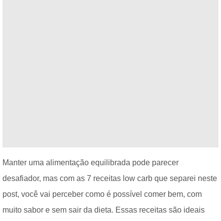
Manter uma alimentação equilibrada pode parecer
desafiador, mas com as 7 receitas low carb que separei neste
post, você vai perceber como é possível comer bem, com
muito sabor e sem sair da dieta. Essas receitas são ideais