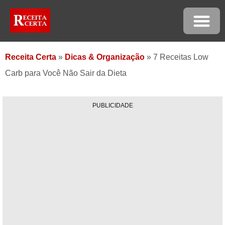
Receita Certa
»
Dicas & Organização
»
7 Receitas Low
Carb para Você Não Sair da Dieta
PUBLICIDADE