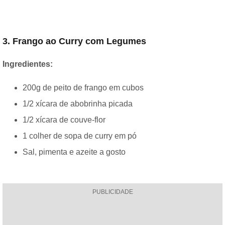
3. Frango ao Curry com Legumes
Ingredientes:
200g de peito de frango em cubos
1/2 xícara de abobrinha picada
1/2 xícara de couve-flor
1 colher de sopa de curry em pó
Sal, pimenta e azeite a gosto
PUBLICIDADE