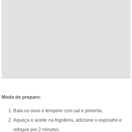
Modo de preparo:
Bata os ovos e tempere com sal e pimenta.
Aqueça o azeite na frigideira, adicione o espinafre e
refogue por 2 minutos.