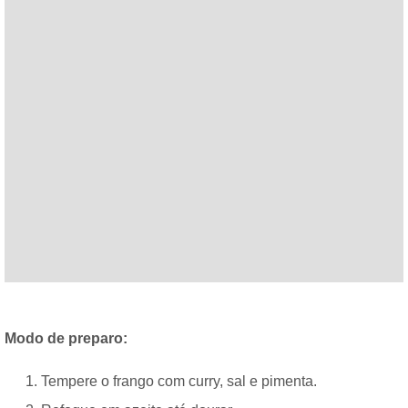
Modo de preparo:
Tempere o frango com curry, sal e pimenta.