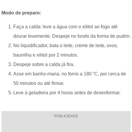
Modo de preparo:
Faça a calda: leve a água com o xilitol ao fogo até
dourar levemente. Despeje no fundo da forma de pudim.
No liquidificador, bata o leite, creme de leite, ovos,
baunilha e xilitol por 2 minutos.
Despeje sobre a calda já fria.
Asse em banho-maria, no forno a 180 °C, por cerca de
50 minutos ou até firmar.
Leve à geladeira por 4 horas antes de desenformar.
PUBLICIDADE