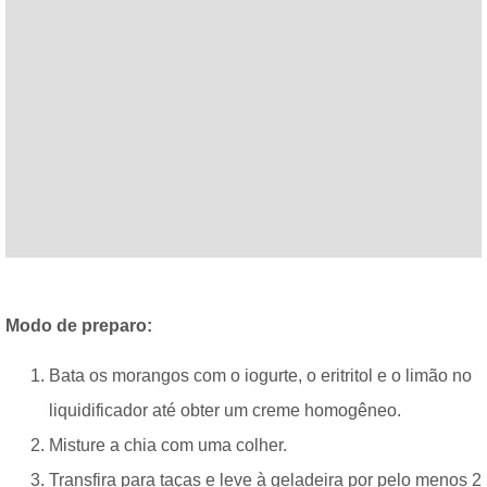
Modo de preparo:
Bata os morangos com o iogurte, o eritritol e o limão no
liquidificador até obter um creme homogêneo.
Misture a chia com uma colher.
Transfira para taças e leve à geladeira por pelo menos 2