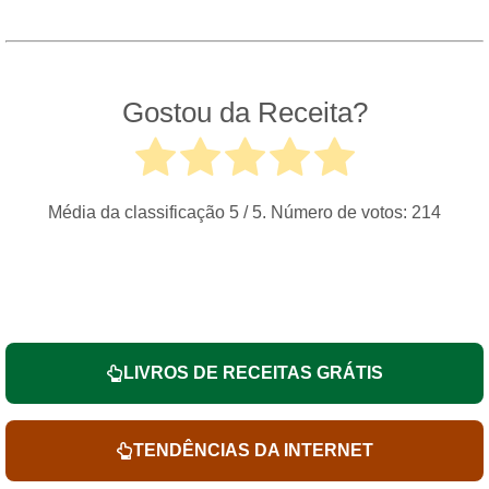
Gostou da Receita?
Média da classificação
5
/ 5. Número de votos:
214
LIVROS DE RECEITAS GRÁTIS
TENDÊNCIAS DA INTERNET