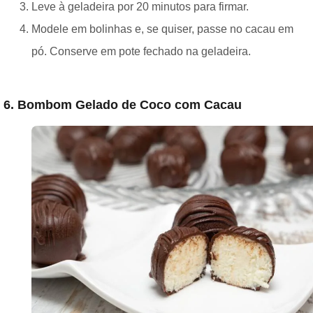
Leve à geladeira por 20 minutos para firmar.
Modele em bolinhas e, se quiser, passe no cacau em
pó. Conserve em pote fechado na geladeira.
6. Bombom Gelado de Coco com Cacau