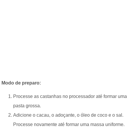
Modo de preparo:
Processe as castanhas no processador até formar uma
pasta grossa.
Adicione o cacau, o adoçante, o óleo de coco e o sal.
Processe novamente até formar uma massa uniforme.