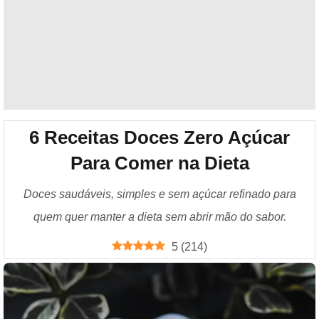
6 Receitas Doces Zero Açúcar
Para Comer na Dieta
Doces saudáveis, simples e sem açúcar refinado para
quem quer manter a dieta sem abrir mão do sabor.
5
(
214
)