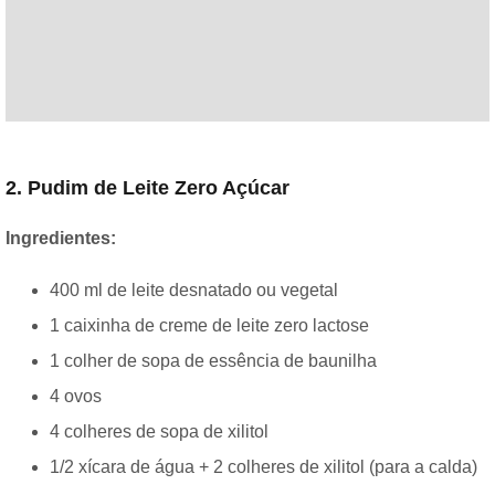
2. Pudim de Leite Zero Açúcar
Ingredientes:
400 ml de leite desnatado ou vegetal
1 caixinha de creme de leite zero lactose
1 colher de sopa de essência de baunilha
4 ovos
4 colheres de sopa de xilitol
1/2 xícara de água + 2 colheres de xilitol (para a calda)