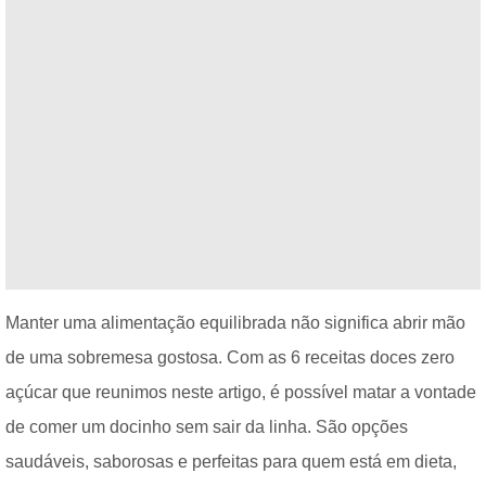
Manter uma alimentação equilibrada não significa abrir mão
de uma sobremesa gostosa. Com as 6 receitas doces zero
açúcar que reunimos neste artigo, é possível matar a vontade
de comer um docinho sem sair da linha. São opções
saudáveis, saborosas e perfeitas para quem está em dieta,