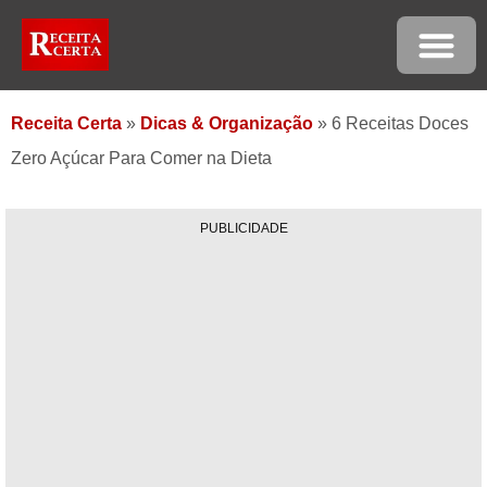
Receita Certa
»
Dicas & Organização
»
6 Receitas Doces
Zero Açúcar Para Comer na Dieta
PUBLICIDADE