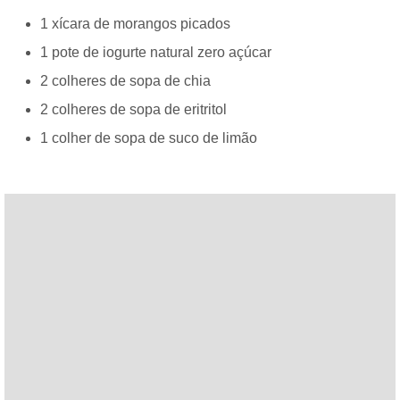
1 xícara de morangos picados
1 pote de iogurte natural zero açúcar
2 colheres de sopa de chia
2 colheres de sopa de eritritol
1 colher de sopa de suco de limão