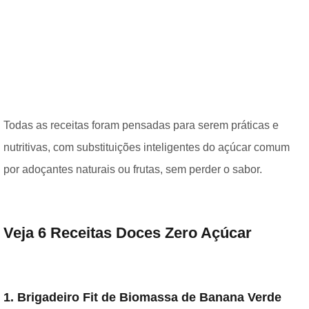
Todas as receitas foram pensadas para serem práticas e
nutritivas, com substituições inteligentes do açúcar comum
por adoçantes naturais ou frutas, sem perder o sabor.
Veja 6 Receitas Doces Zero Açúcar
1. Brigadeiro Fit de Biomassa de Banana Verde