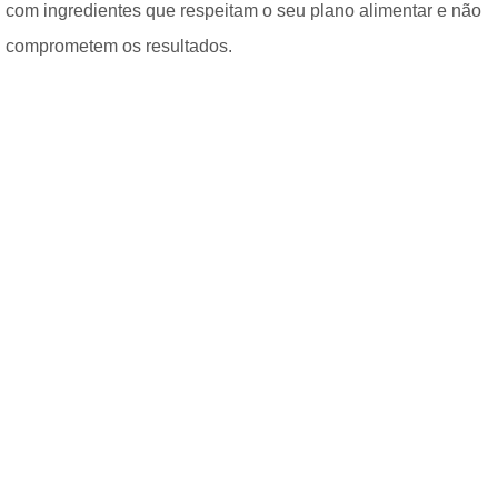
com ingredientes que respeitam o seu plano alimentar e não
comprometem os resultados.