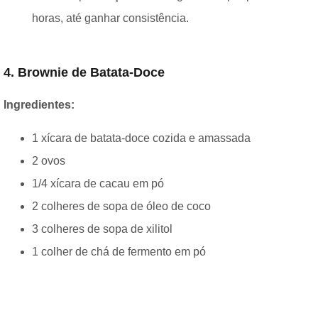
horas, até ganhar consistência.
4. Brownie de Batata-Doce
Ingredientes:
1 xícara de batata-doce cozida e amassada
2 ovos
1/4 xícara de cacau em pó
2 colheres de sopa de óleo de coco
3 colheres de sopa de xilitol
1 colher de chá de fermento em pó