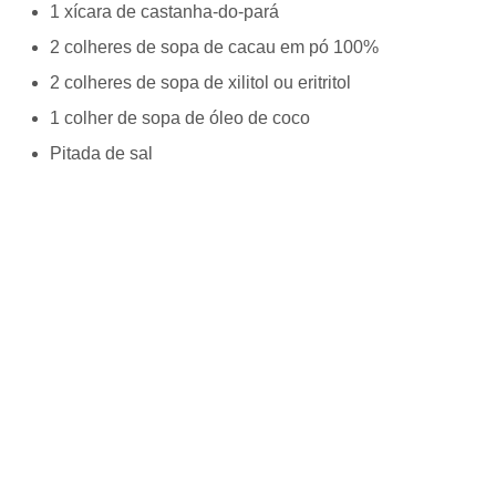
1 xícara de castanha-do-pará
2 colheres de sopa de cacau em pó 100%
2 colheres de sopa de xilitol ou eritritol
1 colher de sopa de óleo de coco
Pitada de sal