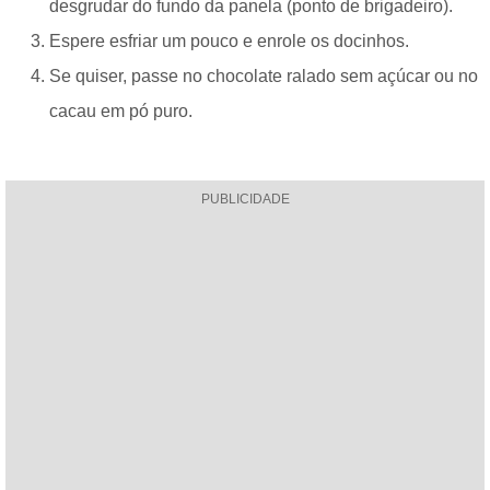
desgrudar do fundo da panela (ponto de brigadeiro).
Espere esfriar um pouco e enrole os docinhos.
Se quiser, passe no chocolate ralado sem açúcar ou no
cacau em pó puro.
PUBLICIDADE