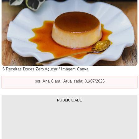
6 Receitas Doces Zero Açúcar / Imagem Canva
por:
Ana Clara
Atualizada: 01/07/2025
PUBLICIDADE