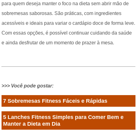
para quem deseja manter o foco na dieta sem abrir mão de
sobremesas saborosas. São práticas, com ingredientes
acessíveis e ideais para variar o cardápio doce de forma leve.
Com essas opções, é possível continuar cuidando da saúde
e ainda desfrutar de um momento de prazer à mesa.
>>> Você pode gostar:
7 Sobremesas Fitness Fáceis e Rápidas
5 Lanches Fitness Simples para Comer Bem e
Manter a Dieta em Dia