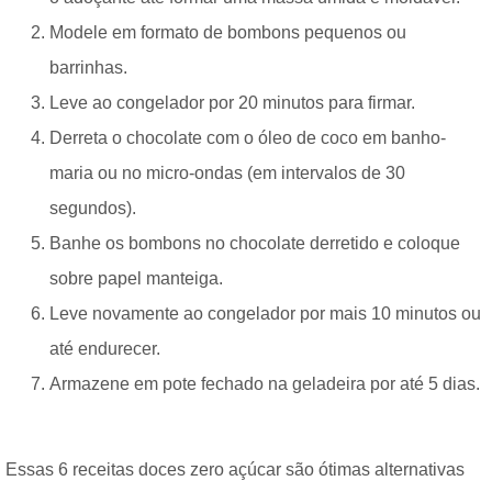
Modele em formato de bombons pequenos ou
barrinhas.
Leve ao congelador por 20 minutos para firmar.
Derreta o chocolate com o óleo de coco em banho-
maria ou no micro-ondas (em intervalos de 30
segundos).
Banhe os bombons no chocolate derretido e coloque
sobre papel manteiga.
Leve novamente ao congelador por mais 10 minutos ou
até endurecer.
Armazene em pote fechado na geladeira por até 5 dias.
Essas 6 receitas doces zero açúcar são ótimas alternativas