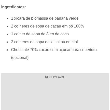
Ingredientes:
1 xícara de biomassa de banana verde
2 colheres de sopa de cacau em pó 100%
1 colher de sopa de óleo de coco
2 colheres de sopa de xilitol ou eritritol
Chocolate 70% cacau sem açúcar para cobertura
(opcional)
PUBLICIDADE