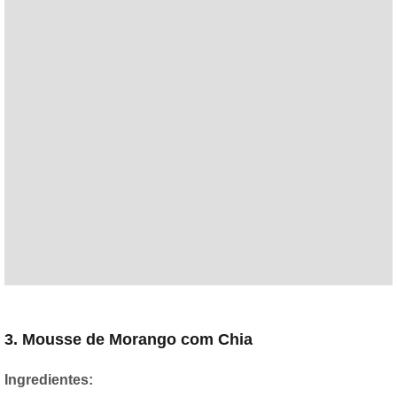
3. Mousse de Morango com Chia
Ingredientes: