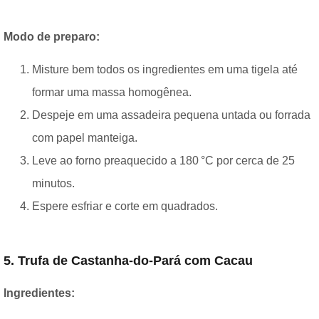
Modo de preparo:
Misture bem todos os ingredientes em uma tigela até
formar uma massa homogênea.
Despeje em uma assadeira pequena untada ou forrada
com papel manteiga.
Leve ao forno preaquecido a 180 °C por cerca de 25
minutos.
Espere esfriar e corte em quadrados.
5. Trufa de Castanha-do-Pará com Cacau
Ingredientes: