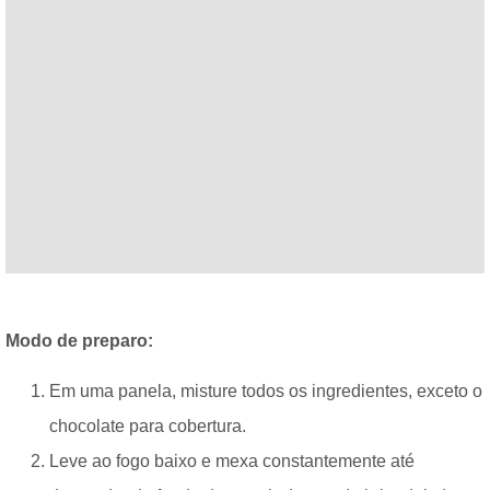
Modo de preparo:
Em uma panela, misture todos os ingredientes, exceto o
chocolate para cobertura.
Leve ao fogo baixo e mexa constantemente até