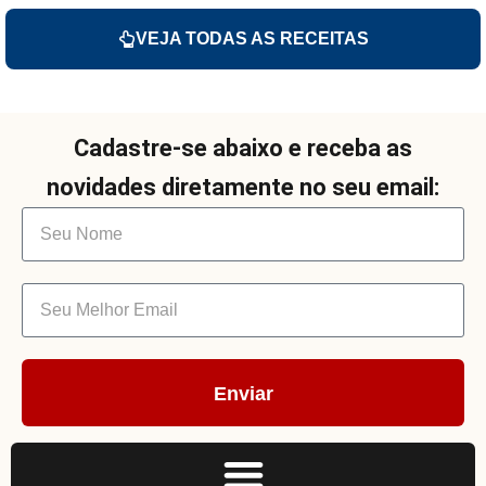
VEJA TODAS AS RECEITAS
Cadastre-se abaixo e receba as
novidades diretamente no seu email:
Enviar