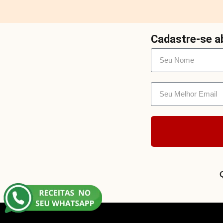
Cadastre-se ab