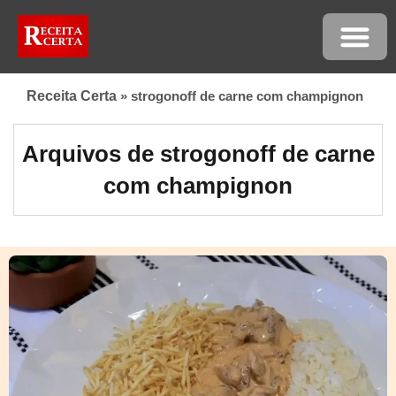
Receita Certa
»
strogonoff de carne com champignon
Arquivos de strogonoff de carne
com champignon