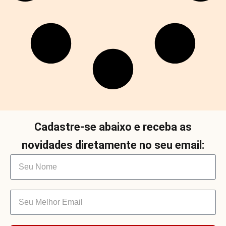
Cadastre-se abaixo e receba as
novidades diretamente no seu email: