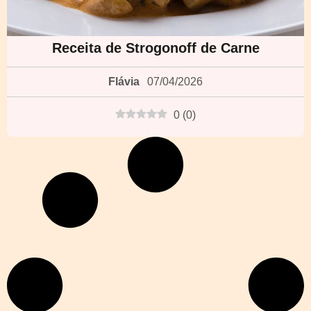
Receita de Strogonoff de Carne
Flávia
07/04/2026
0
(
0
)