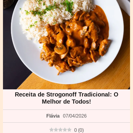
Receita de Strogonoff Tradicional: O
Melhor de Todos!
Flávia
07/04/2026
0
(
0
)