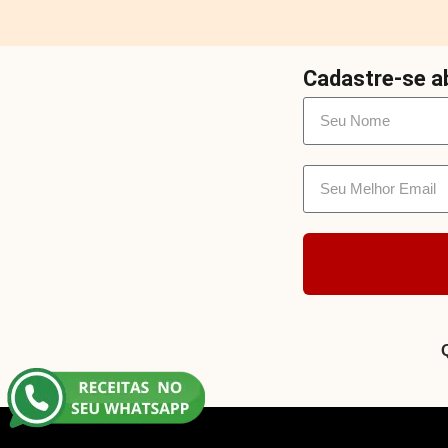
Cadastre-se ab