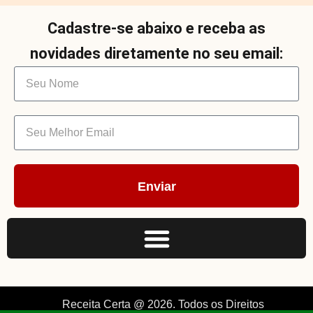
Cadastre-se abaixo e receba as
novidades diretamente no seu email:
Enviar
Receita Certa @ 2026. Todos os Direitos