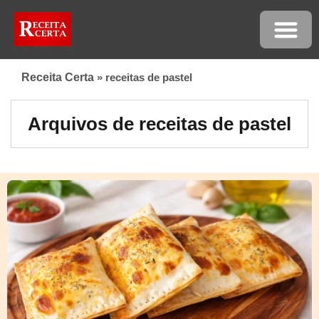
Receita Certa
»
receitas de pastel
Arquivos de receitas de pastel