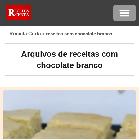
Receita Certa
»
receitas com chocolate branco
Arquivos de receitas com
chocolate branco