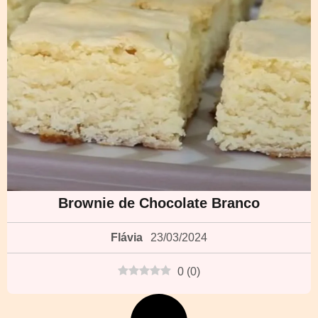
Brownie de Chocolate Branco
Flávia
23/03/2024
0
(
0
)