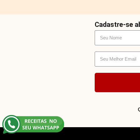
Cadastre-se ab