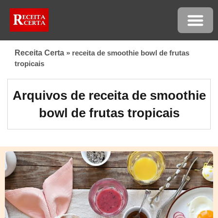
Receita Certa
»
receita de smoothie bowl de frutas
tropicais
Arquivos de receita de smoothie
bowl de frutas tropicais