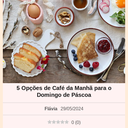
5 Opções de Café da Manhã para o
Domingo de Páscoa
Flávia
29/05/2024
0
(
0
)