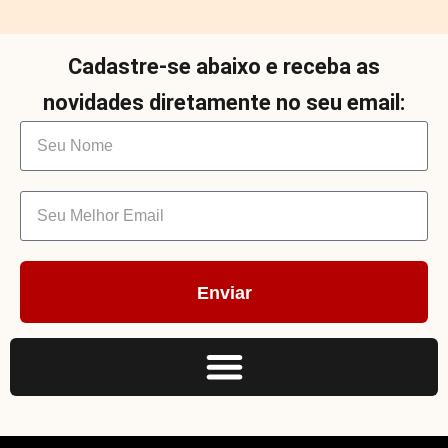
Cadastre-se abaixo e receba as
novidades diretamente no seu email:
Enviar