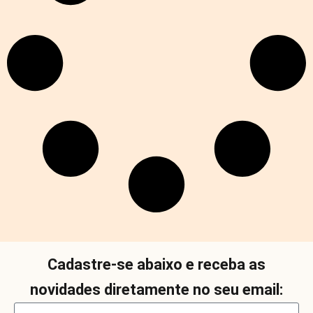
Cadastre-se abaixo e receba as
novidades diretamente no seu email: