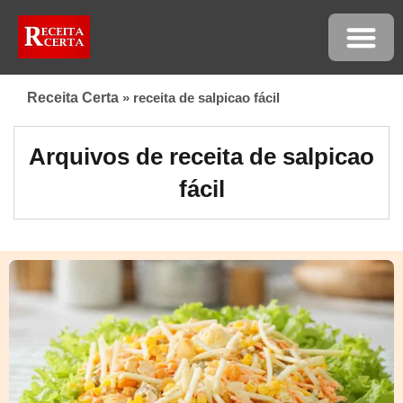
Receita Certa
»
receita de salpicao fácil
Arquivos de receita de salpicao
fácil