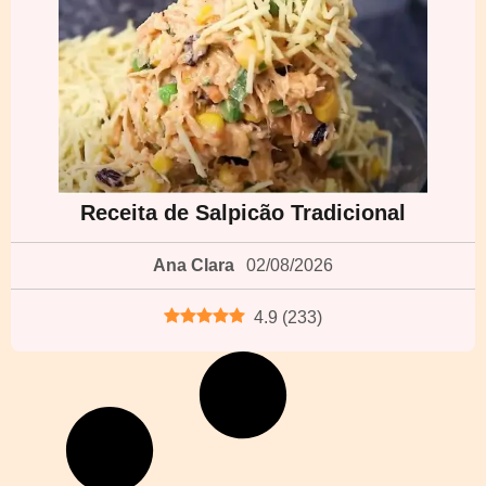
Receita de Salpicão Tradicional
Ana Clara
02/08/2026
4.9
(
233
)