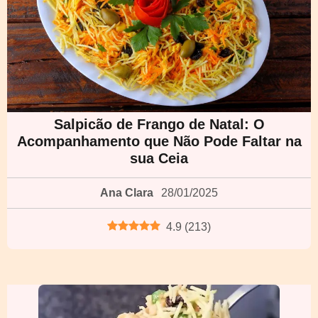
Salpicão de Frango de Natal: O
Acompanhamento que Não Pode Faltar na
sua Ceia
Ana Clara
28/01/2025
4.9
(
213
)