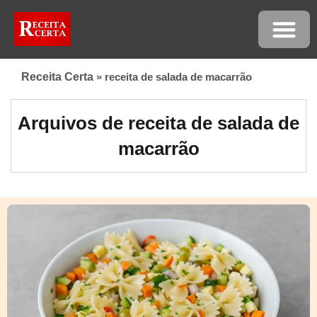
Receita Certa
»
receita de salada de macarrão
Arquivos de receita de salada de
macarrão