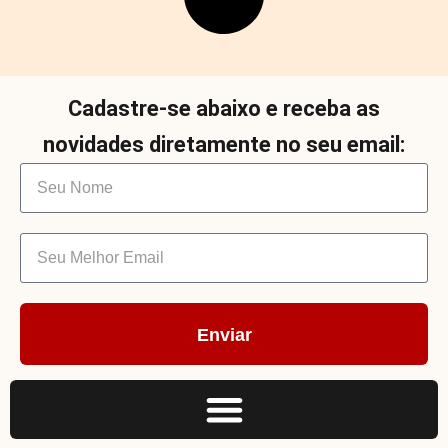
Cadastre-se abaixo e receba as
novidades diretamente no seu email:
Enviar