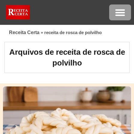
Receita Certa
»
receita de rosca de polvilho
Arquivos de receita de rosca de
polvilho