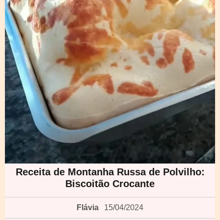
Receita de Montanha Russa de Polvilho:
Biscoitão Crocante
Flávia
15/04/2024