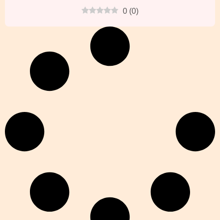
0
(
0
)