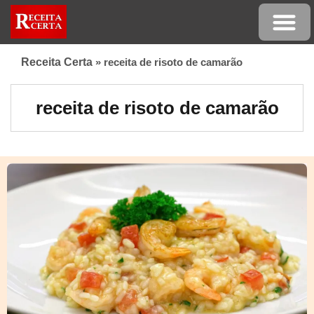
Receita Certa
»
receita de risoto de camarão
receita de risoto de camarão