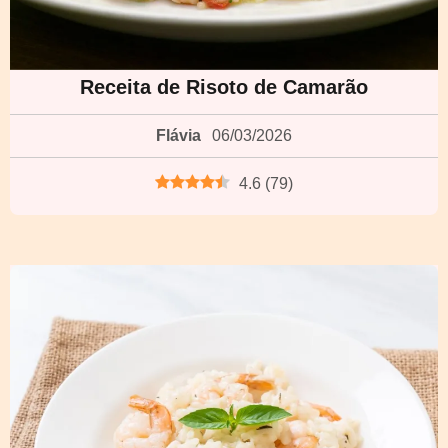
Receita de Risoto de Camarão
Flávia
06/03/2026
4.6
(
79
)