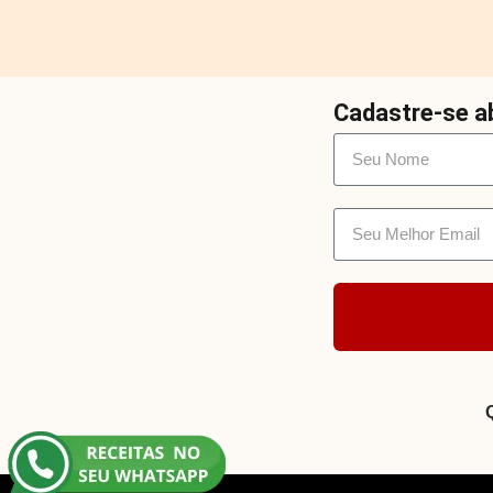
Cadastre-se ab