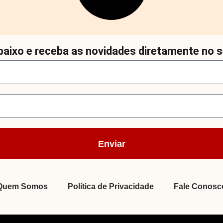
aixo e receba as novidades diretamente no s
Enviar
Quem Somos
Política de Privacidade
Fale Conosc