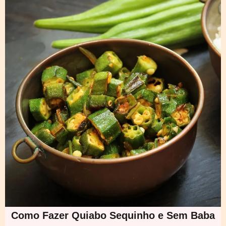
Como Fazer Quiabo Sequinho e Sem Baba