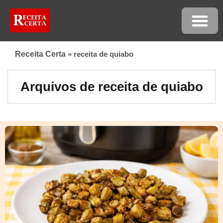
Receita Certa
»
receita de quiabo
Arquivos de receita de quiabo