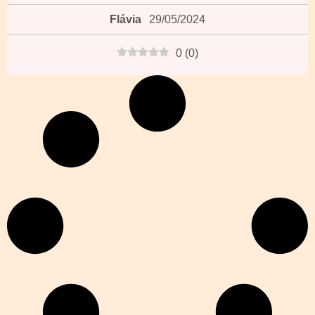
Flávia
29/05/2024
0
(
0
)