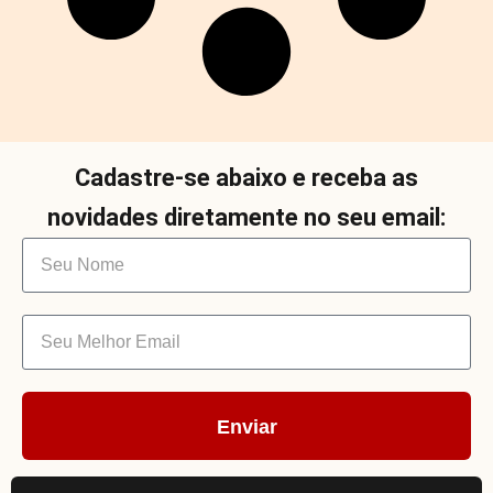
Cadastre-se abaixo e receba as
novidades diretamente no seu email:
Enviar